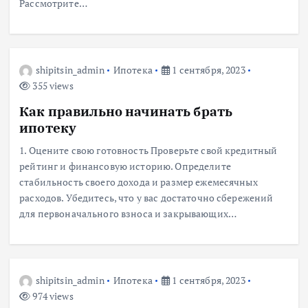
Рассмотрите…
shipitsin_admin
Ипотека
1 сентября, 2023
355 views
Как правильно начинать брать
ипотеку
1. Оцените свою готовность Проверьте свой кредитный
рейтинг и финансовую историю. Определите
стабильность своего дохода и размер ежемесячных
расходов. Убедитесь, что у вас достаточно сбережений
для первоначального взноса и закрывающих…
shipitsin_admin
Ипотека
1 сентября, 2023
974 views