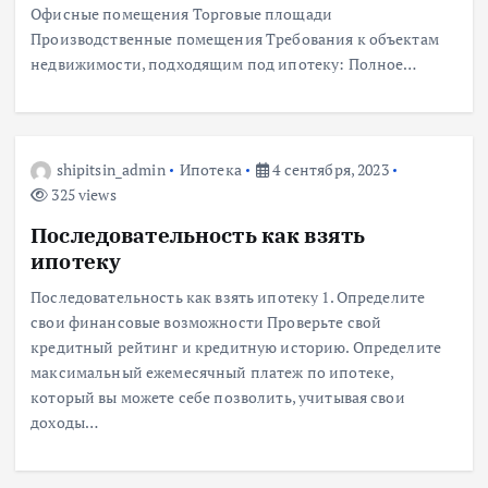
Офисные помещения Торговые площади
Производственные помещения Требования к объектам
недвижимости, подходящим под ипотеку: Полное…
shipitsin_admin
Ипотека
4 сентября, 2023
325 views
Последовательность как взять
ипотеку
Последовательность как взять ипотеку 1. Определите
свои финансовые возможности Проверьте свой
кредитный рейтинг и кредитную историю. Определите
максимальный ежемесячный платеж по ипотеке,
который вы можете себе позволить, учитывая свои
доходы…