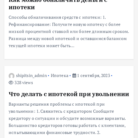
ипотеки
Способы обналичивания средств с ипотеки: 1.
Рефинансирование: Получите новую ипотеку с более
низкой процентной ставкой или более длинным сроком.
Разница между новой ипотекой и оставшимся балансом
текущей ипотеки может быть…
shipitsin_admin
Ипотека
1 сентября, 2023
328 views
Что делать с ипотекой при увольнении
Варианты решения проблемы с ипотекой при
увольнении: 1. Свяжитесь с кредитором Сообщите
кредитору о ситуации и обсудите возможные варианты.
Большинство кредиторов готовы работать с клиентами,
испытывающими финансовые трудности. 2.