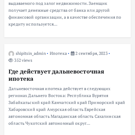
выдаваемого под залог недвижимости. Заемщик
получает денежные средства от банка или другой
финансовой организации, а в качестве обеспечения по
кредиту используется…
shipitsin_admin
Ипотека
2 сентября, 2023
352 views
Где действует дальневосточная
ипотека
Дальневосточная ипотека действует в следующих
регионах Дальнего Востока: Республика Бурятия
Забайкальский край Камчатский край Приморский край
Хабаровский край Амурская область Еврейская
автономная область Магаданская область Сахалинская
область Чукотский автономный округ…