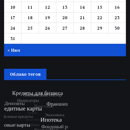
10
11
12
13
14
15
16
17
18
19
20
21
22
23
24
25
26
27
28
29
30
31
« Июл
Облако тегов