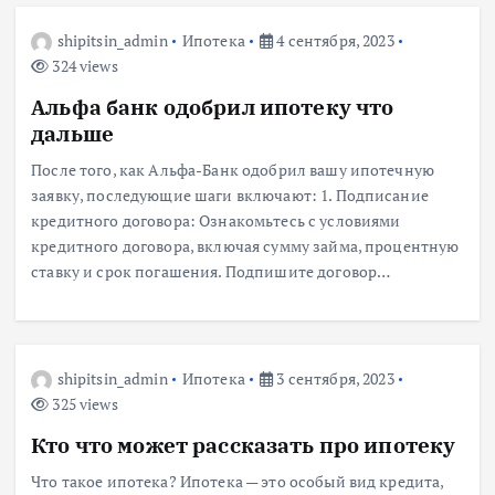
shipitsin_admin
Ипотека
4 сентября, 2023
324 views
Альфа банк одобрил ипотеку что
дальше
После того, как Альфа-Банк одобрил вашу ипотечную
заявку, последующие шаги включают: 1. Подписание
кредитного договора: Ознакомьтесь с условиями
кредитного договора, включая сумму займа, процентную
ставку и срок погашения. Подпишите договор…
shipitsin_admin
Ипотека
3 сентября, 2023
325 views
Кто что может рассказать про ипотеку
Что такое ипотека? Ипотека — это особый вид кредита,