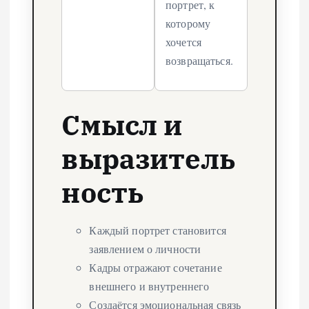
портрет, к
которому
хочется
возвращаться.
Смысл и
выразитель
ность
Каждый портрет становится
заявлением о личности
Кадры отражают сочетание
внешнего и внутреннего
Создаётся эмоциональная связь