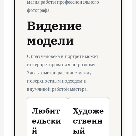
магия работы профессионального
фотографа.
Видение
модели
Образ человека в портрете может
интерпретироваться по-разному.
Здесь заметно различие между
поверхностным подходом и
вдумчивой работой мастера.
Любит
Художе
ельски
ственн
й
ый