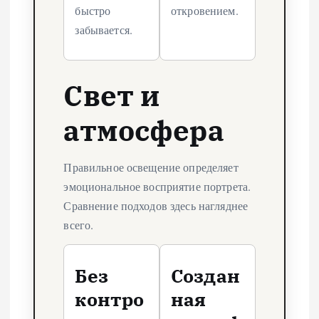
быстро
откровением.
забывается.
Свет и
атмосфера
Правильное освещение определяет
эмоциональное восприятие портрета.
Сравнение подходов здесь нагляднее
всего.
Без
Создан
контро
ная