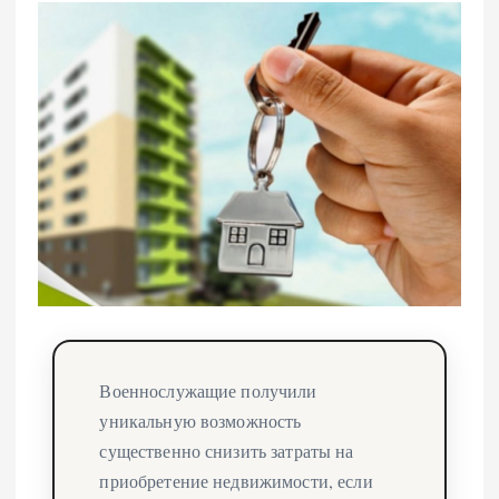
Военнослужащие получили
уникальную возможность
существенно снизить затраты на
приобретение недвижимости, если