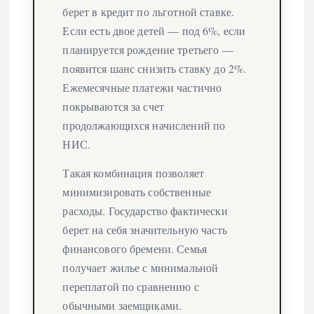
берет в кредит по льготной ставке.
Если есть двое детей — под 6%, если
планируется рождение третьего —
появится шанс снизить ставку до 2%.
Ежемесячные платежи частично
покрываются за счет
продолжающихся начислений по
НИС.
Такая комбинация позволяет
минимизировать собственные
расходы. Государство фактически
берет на себя значительную часть
финансового бремени. Семья
получает жилье с минимальной
переплатой по сравнению с
обычными заемщиками.