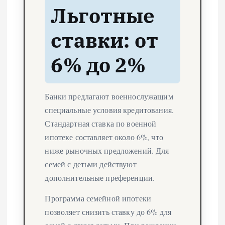
Льготные
ставки: от
6% до 2%
Банки предлагают военнослужащим
специальные условия кредитования.
Стандартная ставка по военной
ипотеке составляет около 6%, что
ниже рыночных предложений. Для
семей с детьми действуют
дополнительные преференции.
Программа семейной ипотеки
позволяет снизить ставку до 6% для