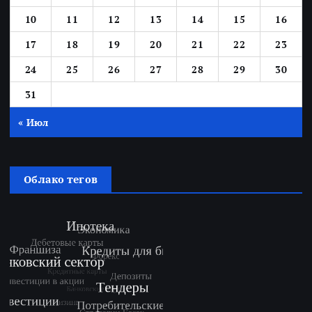
10
11
12
13
14
15
16
17
18
19
20
21
22
23
24
25
26
27
28
29
30
31
« Июл
Облако тегов