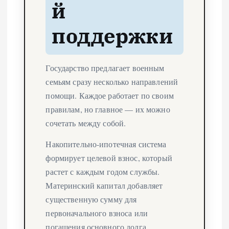
й
поддержки
Государство предлагает военным
семьям сразу несколько направлений
помощи. Каждое работает по своим
правилам, но главное — их можно
сочетать между собой.
Накопительно-ипотечная система
формирует целевой взнос, который
растет с каждым годом службы.
Материнский капитал добавляет
существенную сумму для
первоначального взноса или
погашения основного долга.