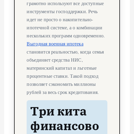
грамотно используют все доступные
инструменты господдержки. Речь
идет не просто о накопительно-
ипотечной системе, а о комбинации
нескольких программ одновременно.
Выгодная военная ипотека
становится реальностью, когда семья
объединяет средства НИС,
материнский капитал и льготные
процентные ставки. Такой подход
позволяет сэкономить миллионы
рублей за весь срок кредитования.
Три кита
финансово