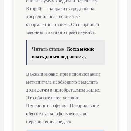
снизит сумму кредита и переплату.
Второй — направить средства на
досрочное погашение уже
оформленного займа. Оба варианта
законны и активно практикуются.
Читать статью
Когда можно
взять деньги под ипотеку
Важный нюанс: при использовании
маткапитала необходимо выделить
доли детям в приобретаемом жилье.
Это обязательное условие
Пенсионного фонда. Нотариальное
обязательство оформляется до
перечисления средств.