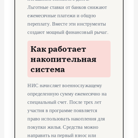
Льготные ставки от банков снижают
ежемесячные платежи и общую
переплату. Вместе эти инструменты
создают мощный финансовый рычаг.
Как работает
накопительная
система
НИС начисляет военнослужащему
определенную сумму ежемесячно на
специальный счет. После трех лет
участия в программе появляется
право использовать накопления для
покупки жилья. Средства можно
направить на первый взнос или