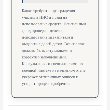
Банки требуют подтверждения
участия в НИС и права на
использование средств. Пенсионный
фонд проверяет целевое
использование маткапитала и
выделение долей детям. Все справки
должны быть актуальными и
корректно заполненными.
Консультация со специалистами по
военной ипотеке на начальном этапе
убережет от типичных ошибок и
ускорит процесс одобрения.