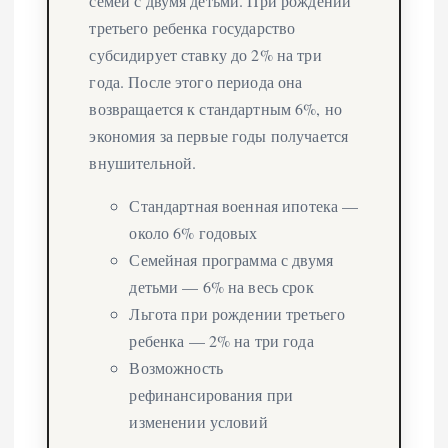
семей с двумя детьми. При рождении
третьего ребенка государство
субсидирует ставку до 2% на три
года. После этого периода она
возвращается к стандартным 6%, но
экономия за первые годы получается
внушительной.
Стандартная военная ипотека —
около 6% годовых
Семейная программа с двумя
детьми — 6% на весь срок
Льгота при рождении третьего
ребенка — 2% на три года
Возможность
рефинансирования при
изменении условий