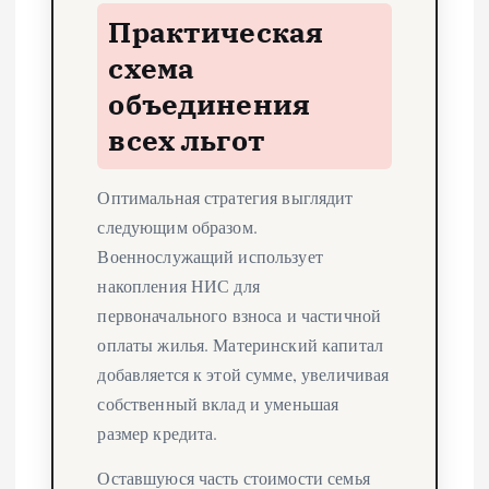
Практическая
схема
объединения
всех льгот
Оптимальная стратегия выглядит
следующим образом.
Военнослужащий использует
накопления НИС для
первоначального взноса и частичной
оплаты жилья. Материнский капитал
добавляется к этой сумме, увеличивая
собственный вклад и уменьшая
размер кредита.
Оставшуюся часть стоимости семья