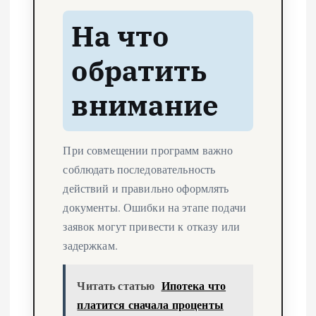
На что
обратить
внимание
При совмещении программ важно
соблюдать последовательность
действий и правильно оформлять
документы. Ошибки на этапе подачи
заявок могут привести к отказу или
задержкам.
Читать статью
Ипотека что
платится сначала проценты