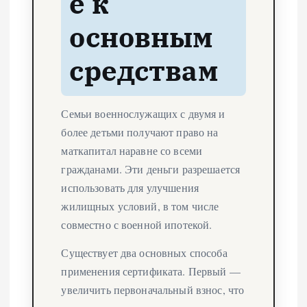
е к
основным
средствам
Семьи военнослужащих с двумя и
более детьми получают право на
маткапитал наравне со всеми
гражданами. Эти деньги разрешается
использовать для улучшения
жилищных условий, в том числе
совместно с военной ипотекой.
Существует два основных способа
применения сертификата. Первый —
увеличить первоначальный взнос, что