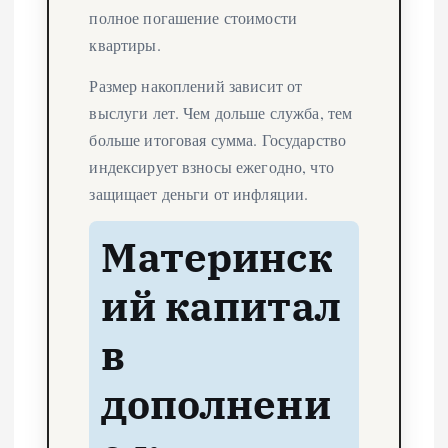
полное погашение стоимости
квартиры.
Размер накоплений зависит от
выслуги лет. Чем дольше служба, тем
больше итоговая сумма. Государство
индексирует взносы ежегодно, что
защищает деньги от инфляции.
Материнск
ий капитал
в
дополнени