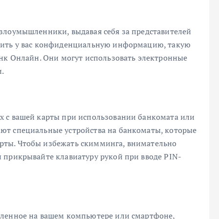
злоумышленники, выдавая себя за представителей
нить у вас конфиденциальную информацию, такую
анк Онлайн. Они могут использовать электронные
.
х с вашей карты при использовании банкомата или
ют специальные устройства на банкоматы, которые
рты. Чтобы избежать скимминга, внимательно
 прикрывайте клавиатуру рукой при вводе PIN-
вленное на вашем компьютере или смартфоне,