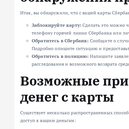
Итак, вы обнаружили, что с вашей карты Сберба
Заблокируйте карту:
Сделать это можно ч
телефону горячей линии Сбербанка или лич
Обратитесь в Сбербанк:
Сообщите о случи
Подробно опишите ситуацию и предоставьт
Обратитесь в полицию:
Напишите заявлен
расследования и возможного возврата средс
Возможные пр
денег с карты
Существует несколько распространенных спосо
доступ к вашим деньгам: