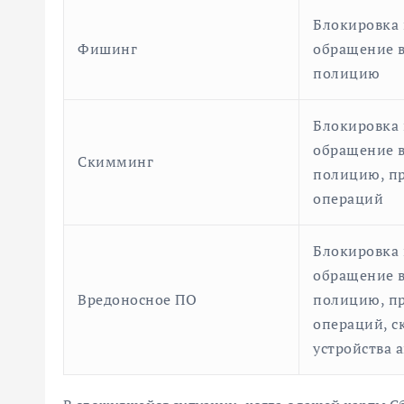
Блокировка 
Фишинг
обращение в
полицию
Блокировка 
обращение в
Скимминг
полицию, пр
операций
Блокировка 
обращение в
Вредоносное ПО
полицию, пр
операций, с
устройства 