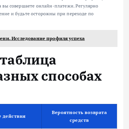
а вы совершаете онлайн-платежи. Регулярно
ние и будьте осторожны при переходе по
ени. Исследование профиля успеха
 таблица
азных способах
Вероятность возврата
 действия
средств