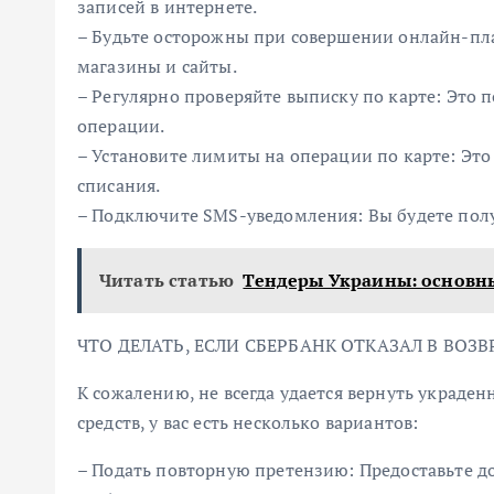
записей в интернете.
– Будьте осторожны при совершении онлайн-пл
магазины и сайты.
– Регулярно проверяйте выписку по карте: Это
операции.
– Установите лимиты на операции по карте: Эт
списания.
– Подключите SMS-уведомления: Вы будете полу
Читать статью
Тендеры Украины: основн
ЧТО ДЕЛАТЬ, ЕСЛИ СБЕРБАНК ОТКАЗАЛ В ВОЗВ
К сожалению, не всегда удается вернуть украден
средств, у вас есть несколько вариантов:
– Подать повторную претензию: Предоставьте д