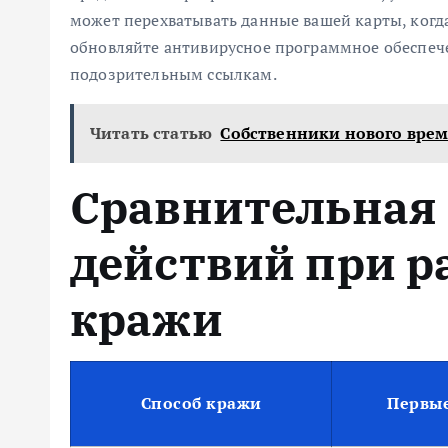
может перехватывать данные вашей карты, когд
обновляйте антивирусное программное обеспече
подозрительным ссылкам.
Читать статью
Собственники нового врем
Сравнительная
действий при р
кражи
Способ кражи
Первые