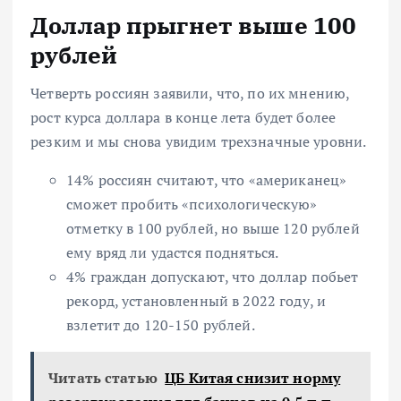
Доллар прыгнет выше 100
рублей
Четверть россиян заявили, что, по их мнению,
рост курса доллара в конце лета будет более
резким и мы снова увидим трехзначные уровни.
14% россиян считают, что «американец»
сможет
пробить «психологическую»
отметку в 100 рублей, но выше 120 рублей
ему вряд ли удастся подняться.
4% граждан допускают, что доллар побьет
рекорд, установленный в 2022 году, и
взлетит до 120-150 рублей.
Читать статью
ЦБ Китая снизит норму