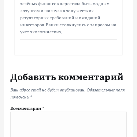
зелёных финансов перестала быть модным
лозунгом и шагнула в зону жестких
регуляторных требований и ожиданий
инвесторов. Банки столкнулись с запросом на
учет экологических,…
Добавить комментарий
Ваш адрес email не будет опубликован.
Обязательные поля
помечены
*
Комментарий
*