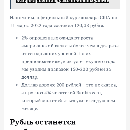
резервирования для банков на 0,5 п.п.
Напомним, официальный курс доллара США на
11 марта 2022 года составил 120,38 рубля.
2% опрошенных ожидают роста
американской валюты более чем в два раза
от сегодняшних уровней. По их
предположениям, в августе текущего года
мы увидим диапазон
150-200 рублей за
доллар.
Доллар дороже 200 рублей
– это не сказка,
а прогноз 4% читателей Bankiros.ru,
который может сбыться уже в следующем
месяце.
Рубль останется