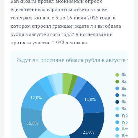
Bankiros.ru провел анонимный опрос с
единственным вариантом ответа в своем
телеграм-канале с 3 по 16 июля 2025 года, в
котором спросил граждан: ждете ли вы обвала
рубля в августе этого года? В исследовании
приняли участие 1 932 человека.