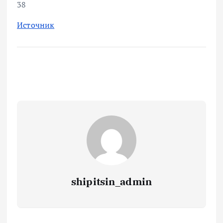
38
Источник
shipitsin_admin