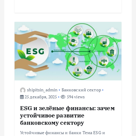
shipitsin_admin
Банковский сектор
25 декабря, 2025
594 views
ESG и зелёные финансы: зачем
устойчивое развитие
банковскому сектору
Устойчивые финансы и банки Тема ESG и