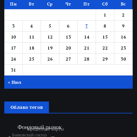
Пн
Вт
Ср
Чт
Пт
Сб
Вс
1
2
3
4
5
6
7
8
9
10
11
12
13
14
15
16
17
18
19
20
21
22
23
24
25
26
27
28
29
30
31
« Июл
Облако тегов