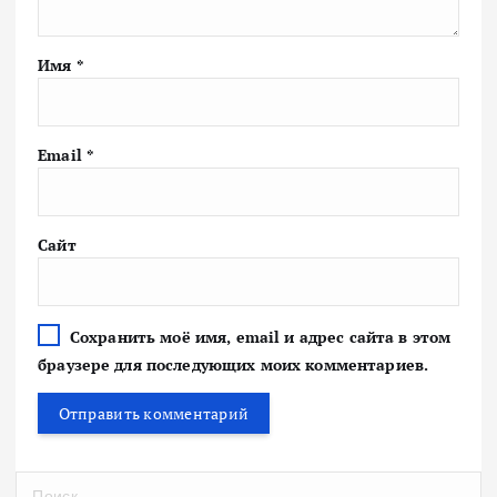
Имя
*
Email
*
Сайт
Сохранить моё имя, email и адрес сайта в этом
браузере для последующих моих комментариев.
Н