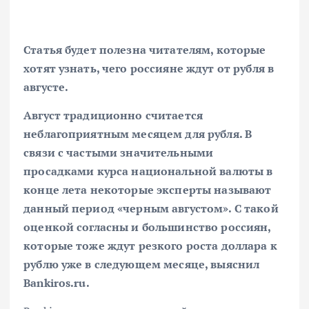
Статья будет полезна читателям, которые
хотят узнать, чего россияне ждут от рубля в
августе.
Август традиционно считается
неблагоприятным месяцем для рубля. В
связи с частыми значительными
просадками курса национальной валюты в
конце лета некоторые эксперты называют
данный период «черным августом
»
. С такой
оценкой согласны и большинство россиян,
которые тоже ждут резкого роста доллара к
рублю уже в следующем месяце, выяснил
Bankiros.ru.