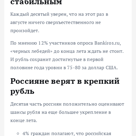
стабильным
Каждый десятый уверен, что на этот раз в
августе ничего сверхъестественного не
произойдет.
По мнению 12% участников опроса Bankiros.ru,
«черных лебедей» до конца лета ждать не стоит.
И рубль сохранит достигнутые в первой
половине года уровни в
75-80 за доллар США.
Россияне верят в крепкий
рубль
Десятая часть россиян положительно оценивают
шансы рубля на еще большее укрепление в
конце лета.
4% граждан полагают, что российская