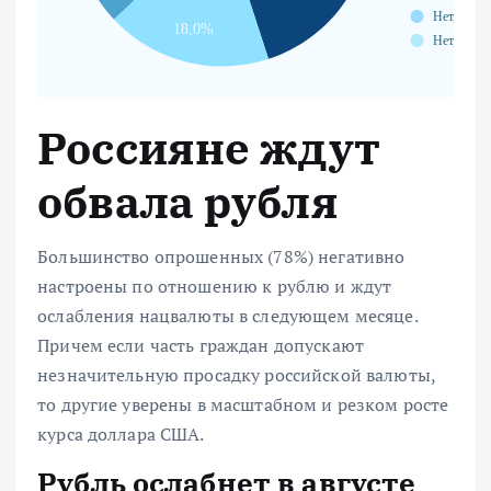
Россияне ждут
обвала рубля
Большинство опрошенных (78%) негативно
настроены по отношению к рублю и ждут
ослабления нацвалюты в следующем месяце.
Причем если часть граждан допускают
незначительную просадку российской валюты,
то другие уверены в масштабном и резком росте
курса доллара США.
Рубль ослабнет в августе