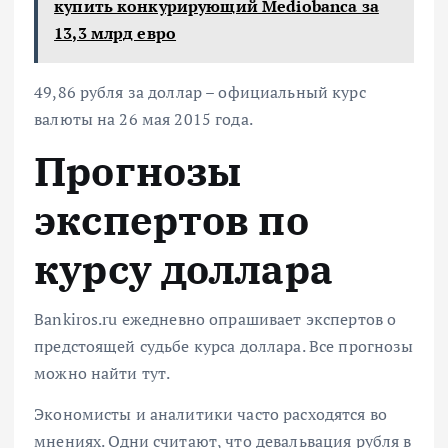
купить конкурирующий Mediobanca за
13,3 млрд евро
49,86 рубля за доллар – официальный курс
валюты на 26 мая 2015 года.
Прогнозы
экспертов по
курсу доллара
Bankiros.ru ежедневно опрашивает экспертов о
предстоящей судьбе курса доллара. Все прогнозы
можно найти тут.
Экономисты и аналитики часто расходятся во
мнениях
. Одни считают, что девальвация рубля в