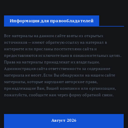
Информация для правообладателей
Все материалы на данном сайте взяты из открытых
источников — имеют обратную ссылку на материал в
интернете или присланы посетителями сайта и
предоставляются исключительно в ознакомительных целях.
Права на материалы принадлежат их владельцам.
Администрация сайта ответственности за содержание
материала не несет. Если Вы обнаружили на нашем сайте
материалы, которые нарушают авторские права,
принадлежащие Вам, Вашей компании или организации,
пожалуйста, сообщите нам через форму обратной связи.
Август 2026