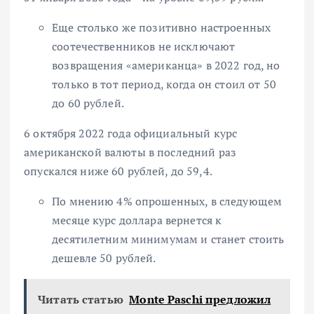
Еще столько же позитивно настроенных
соотечественников не исключают
возвращения «американца» в 2022 год, но
только в тот период, когда он стоил
от 50
до 60 рублей.
6 октября 2022 года официальный курс
американской валюты в последний раз
опускался ниже 60 рублей, до 59,4.
По мнению 4% опрошенных, в следующем
месяце курс доллара вернется к
десятилетним минимумам и станет стоить
дешевле 50 рублей
.
Читать статью
Monte Paschi предложил