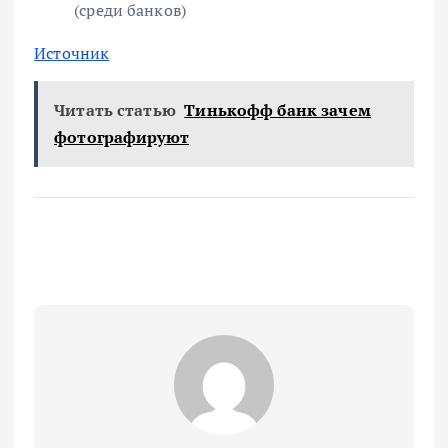
(среди банков)
Источник
Читать статью
Тинькофф банк зачем
фотографируют