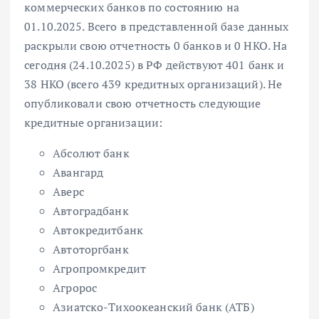
коммерческих банков по состоянию на
01.10.2025. Всего в представленной базе данных
раскрыли свою отчетность 0 банков и 0 НКО. На
сегодня (24.10.2025) в РФ действуют 401 банк и
38 НКО (всего 439 кредитных организаций). Не
опубликовали свою отчетность следующие
кредитные организации:
Абсолют банк
Авангард
Аверс
Автоградбанк
Автокредитбанк
Автоторгбанк
Агропромкредит
Агророс
Азиатско-Тихоокеанский банк (АТБ)