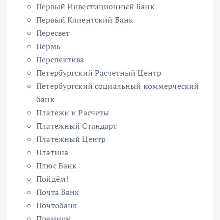
Первый Инвестиционный Банк
Первый Клиентский Банк
Пересвет
Пермь
Перспектива
Петербургский Расчетный Центр
Петербургский социальный коммерческий
банк
Платежи и Расчеты
Платежный Стандарт
Платежный Центр
Платина
Плюс Банк
Пойдём!
Почта Банк
Почтобанк
Премиум