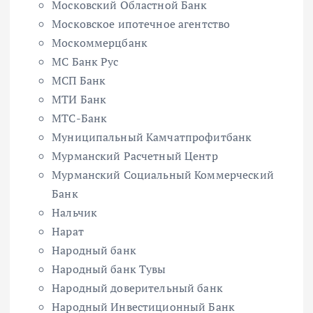
Московский Областной Банк
Московское ипотечное агентство
Москоммерцбанк
МС Банк Рус
МСП Банк
МТИ Банк
МТС-Банк
Муниципальный Камчатпрофитбанк
Мурманский Расчетный Центр
Мурманский Социальный Коммерческий
Банк
Нальчик
Нарат
Народный банк
Народный банк Тувы
Народный доверительный банк
Народный Инвестиционный Банк