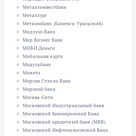
Металлинвестбанк
Металлург
Меткомбанк (Каменск-Уральский)
Мидзухо Банк
Мир Бизнес Банк
МОБИ.Деньги
Мобильная карта
Модульбанк
Монета
Морган Стэнли Банк
Морской банк
Москва-Сити
Московский Индустриальный банк
Московский Коммерческий Банк
Московский кредитный банк (МКБ)
Московский Нефтехимический Банк