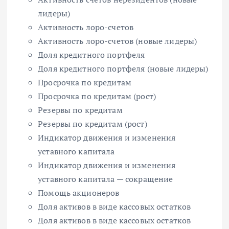
лидеры)
Активность лоро-счетов
Активность лоро-счетов (новые лидеры)
Доля кредитного портфеля
Доля кредитного портфеля (новые лидеры)
Просрочка по кредитам
Просрочка по кредитам (рост)
Резервы по кредитам
Резервы по кредитам (рост)
Индикатор движения и изменения
уставного капитала
Индикатор движения и изменения
уставного капитала — сокращение
Помощь акционеров
Доля активов в виде кассовых остатков
Доля активов в виде кассовых остатков