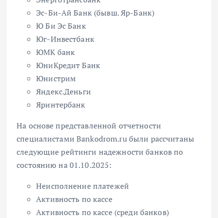
Эс-Би-Ай Банк (бывш. Яр-Банк)
Ю Би Эс Банк
Юг-Инвестбанк
ЮМК банк
ЮниКредит Банк
Юнистрим
Яндекс.Деньги
Яринтербанк
На основе представленной отчетности
специалистами Bankodrom.ru были рассчитаны
следующие рейтинги надежности банков по
состоянию на 01.10.2025:
Неисполнение платежей
Активность по кассе
Активность по кассе (среди банков)