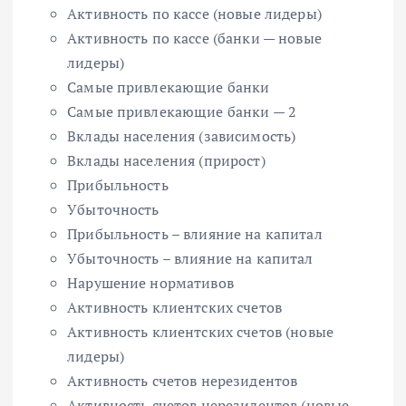
Активность по кассе (новые лидеры)
Активность по кассе (банки — новые
лидеры)
Самые привлекающие банки
Самые привлекающие банки — 2
Вклады населения (зависимость)
Вклады населения (прирост)
Прибыльность
Убыточность
Прибыльность – влияние на капитал
Убыточность – влияние на капитал
Нарушение нормативов
Активность клиентских счетов
Активность клиентских счетов (новые
лидеры)
Активность счетов нерезидентов
Активность счетов нерезидентов (новые