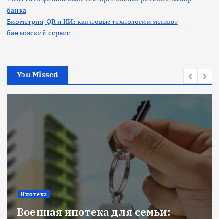
банка
Биометрия, QR и ИИ: как новые технологии меняют
банковский сервис
You Missed
Ипотека
Военная ипотека для семьи: