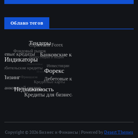
Облако тегов
Copyright © 2026 Бизнес и Финансы | Powered by
Desert Themes