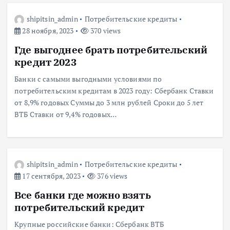
shipitsin_admin
Потребительские кредиты
28 ноября, 2023
370 views
Где выгоднее брать потребительский
кредит 2023
Банки с самыми выгодными условиями по
потребительским кредитам в 2023 году: Сбербанк Ставки
от 8,9% годовых Суммы до 3 млн рублей Сроки до 5 лет
ВТБ Ставки от 9,4% годовых…
shipitsin_admin
Потребительские кредиты
17 сентября, 2023
376 views
Все банки где можно взять
потребительский кредит
Крупные российские банки: Сбербанк ВТБ