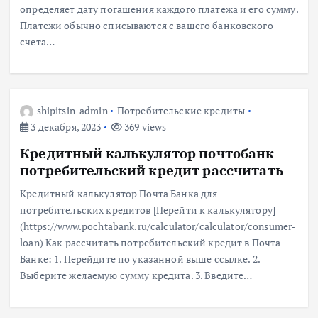
определяет дату погашения каждого платежа и его сумму.
Платежи обычно списываются с вашего банковского
счета…
shipitsin_admin
Потребительские кредиты
3 декабря, 2023
369 views
Кредитный калькулятор почтобанк
потребительский кредит рассчитать
Кредитный калькулятор Почта Банка для
потребительских кредитов [Перейти к калькулятору]
(https://www.pochtabank.ru/calculator/calculator/consumer-
loan) Как рассчитать потребительский кредит в Почта
Банке: 1. Перейдите по указанной выше ссылке. 2.
Выберите желаемую сумму кредита. 3. Введите…