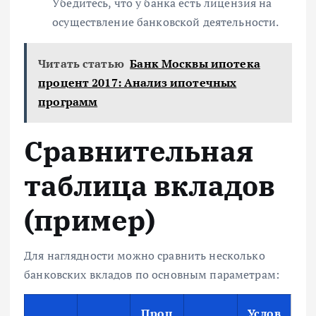
Убедитесь, что у банка есть лицензия на
осуществление банковской деятельности.
Читать статью
Банк Москвы ипотека
процент 2017: Анализ ипотечных
программ
Сравнительная
таблица вкладов
(пример)
Для наглядности можно сравнить несколько
банковских вкладов по основным параметрам:
Проц
Услов