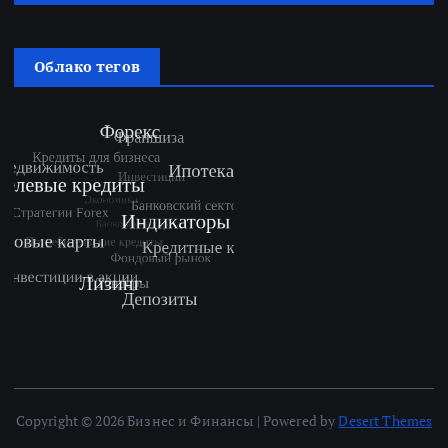
Облако тегов
Copyright © 2026 Бизнес и Финансы | Powered by
Desert Themes