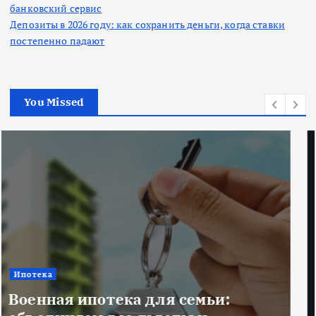
банковский сервис
Депозиты в 2026 году: как сохранить деньги, когда ставки
постепенно падают
You Missed
Новости