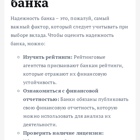
банка
Надежность банка – это, пожалуй, самый
важный фактор, который следует учитывать при
выборе вклада. Чтобы оценить надежность
банка, можно:
Изучить рейтинги:
Рейтинговые
агентства присваивают банкам рейтинги,
которые отражают их финансовую
устойчивость.
Ознакомиться с финансовой
отчетностью:
Банки обязаны публиковать
свою финансовую отчетность, которую
можно использовать для анализа их
деятельности.
Проверить наличие лицензии: