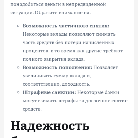
понадобиться деньги в непредвиденной
ситуации. Обратите внимание на:
Возможность частичного снятия:
Некоторые вклады позволяют снимать
часть средств без потери начисленных
процентов, в то время как другие требуют
полного закрытия вклада.
Возможность пополнения:
Позволяет
увеличивать сумму вклада и,
соответственно, доходность.
Штрафные санкции:
Некоторые банки
могут взимать штрафы за досрочное снятие
средств.
Надежность