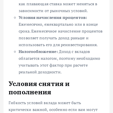
как плавающая ставка может меняться в
зависимости от рыночных условий.
Условия начисления процентов:
Ежемесячно, ежеквартально или в конце
срока. Ежемесячное начисление процентов
позволяет получать доход раньше и
использовать его для реинвестирования.
Налогообложение:
Доход с вкладов
облагается налогом, поэтому необходимо
учитывать этот фактор при расчете
реальной доходности.
Условия снятия и
пополнения
Гибкость условий вклада может быть
критически важной, особенно если вам могут