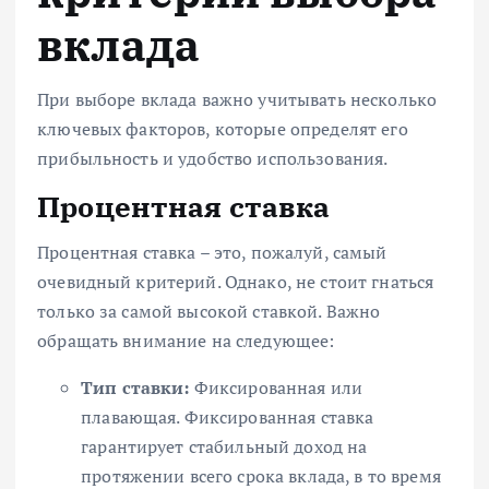
вклада
При выборе вклада важно учитывать несколько
ключевых факторов, которые определят его
прибыльность и удобство использования.
Процентная ставка
Процентная ставка – это, пожалуй, самый
очевидный критерий. Однако, не стоит гнаться
только за самой высокой ставкой. Важно
обращать внимание на следующее:
Тип ставки:
Фиксированная или
плавающая. Фиксированная ставка
гарантирует стабильный доход на
протяжении всего срока вклада, в то время