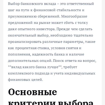
Выбор банковского вклада – это ответственный
шаг на пути к финансовой стабильности и
приумножению сбережений. Многообразие
предложений на рынке может сбить с толку
даже опытного инвестора. Прежде чем сделать
окончательный выбор, необходимо тщательно
проанализировать различные параметры, такие
как процентная ставка, условия снятия и
пополнения, надежность банка и наличие
дополнительных опций. Поиск ответа на вопрос,
**вклад какого банка лучше**, требует
комплексного подхода и учета индивидуальных
финансовых целей.
Основные
критерии выбора