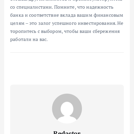
со специалистами. Помните, что надежность
банка и соответствие вклада вашим финансовым
целям – это залог успешного инвестирования. Не
торопитесь с выбором, чтобы ваши сбережения
работали на вас.
Redactor