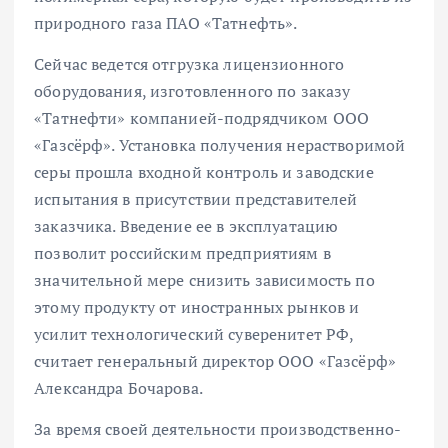
природного газа ПАО «Татнефть».
Сейчас ведется отгрузка лицензионного
оборудования, изготовленного по заказу
«Татнефти» компанией-подрядчиком ООО
«Газсёрф». Установка получения нерастворимой
серы прошла входной контроль и заводские
испытания в присутствии представителей
заказчика. Введение ее в эксплуатацию
позволит российским предприятиям в
значительной мере снизить зависимость по
этому продукту от иностранных рынков и
усилит технологический суверенитет РФ,
считает генеральный директор ООО «Газсёрф»
Александра Бочарова.
За время своей деятельности производственно-