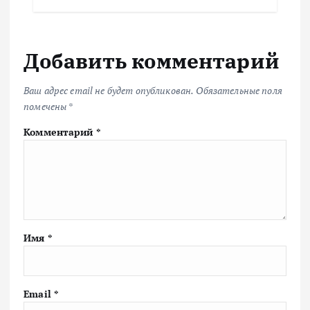
Добавить комментарий
Ваш адрес email не будет опубликован.
Обязательные поля
помечены
*
Комментарий
*
Имя
*
Email
*