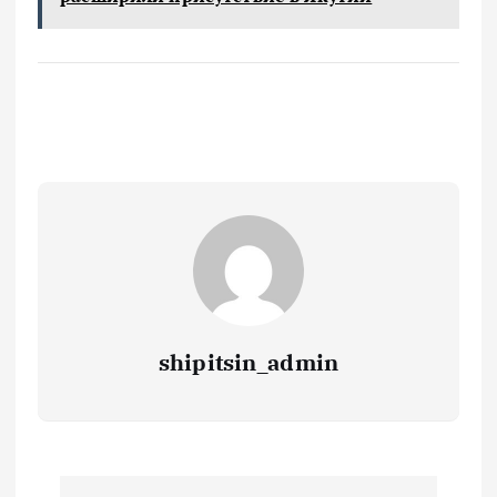
shipitsin_admin