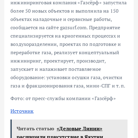
инжиниринговая компания «Газсёрф» запустила
более 50 новых объектов и выполнила на 150
объектах наладочные и сервисные работы,
сообщается на сайте gazsurf.com. Предприятие
специализируется на криогенных процессах и
воздухоразделении, проектах по подготовке и
переработке газа, реализует концептуальный
инжиниринг, проектирует, производит,
запускает и налаживает поставляемое
оборудование: установки осушки газа, очистки
газа и фракционирования газа, мини-СПГ и т. п.
Фото: от пресс-службы компании «Газсёрф»
Источник
Читать статью
«Деловые Линии»
расширили присутствие в Якутии