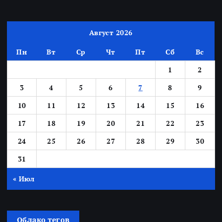
Август 2026
Пн
Вт
Ср
Чт
Пт
Сб
Вс
1
2
3
4
5
6
7
8
9
10
11
12
13
14
15
16
17
18
19
20
21
22
23
24
25
26
27
28
29
30
31
« Июл
Облако тегов