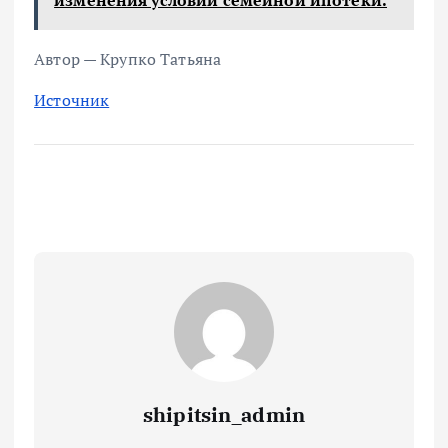
Автор — Крупко Татьяна
Источник
shipitsin_admin