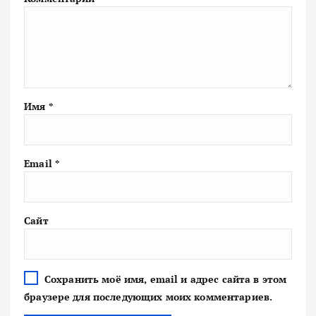
Имя
*
Email
*
Сайт
Сохранить моё имя, email и адрес сайта в этом
браузере для последующих моих комментариев.