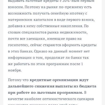
выдавать льготные кредиты с 20%-ным первым
взносом. Поэтому на рынке по-прежнему есть
возможность получить семейную ипотеку с
материнским капиталом в виде первого взноса,
добавив к нему собственные накопления. По
словам специалистов рынка недвижимости,
почти все заемщики, имеющие право на
госипотеку, сейчас стараются оформить кредиты
в этих банках. Однако на данный момент нет
информации о том, продолжат ли банки так
же
работать
по этим программам после 1
ноября.
Потому что
кредитные организации ждут
дальнейшего снижения выплаты из бюджета
при работе по льготным программам.
В
качестве наиболее оптимистического сценария