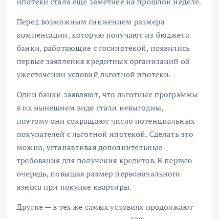
ипотеки стала еще заметнее
на прошлой неделе
.
Перед возможным снижением размера
компенсации, которую получают из бюджета
банки, работающие с госипотекой, появились
первые заявления кредитных организаций об
ужесточении условий льготной ипотеки.
Одни банки заявляют, что льготные программы
в их нынешнем виде стали невыгодны,
поэтому они сокращают число потенциальных
покупателей с льготной ипотекой. Сделать это
можно, устанавливая дополнительные
требования для получения кредитов. В первую
очередь, повышая размер первоначального
взноса при покупке квартиры.
Другие — в тех же самых условиях продолжают