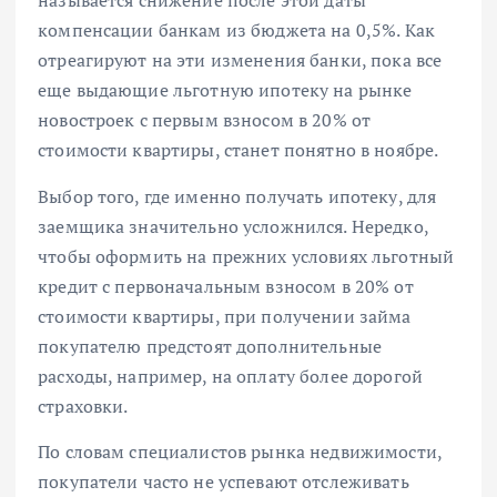
называется снижение после этой даты
компенсации банкам из бюджета на 0,5%. Как
отреагируют на эти изменения банки, пока все
еще выдающие льготную ипотеку на рынке
новостроек с первым взносом в 20% от
стоимости квартиры, станет понятно в ноябре.
Выбор того, где именно получать ипотеку, для
заемщика значительно усложнился. Нередко,
чтобы оформить на прежних условиях
льготный
кредит
с первоначальным взносом в 20% от
стоимости квартиры, при получении займа
покупателю предстоят дополнительные
расходы, например, на оплату более дорогой
страховки.
По словам специалистов рынка недвижимости,
покупатели часто не успевают отслеживать