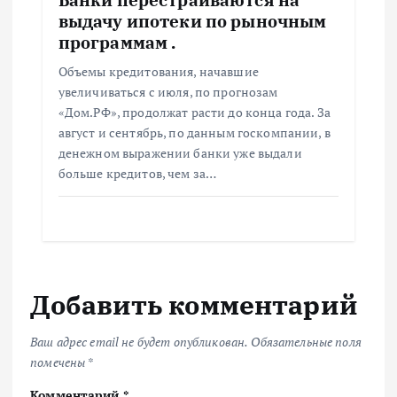
выдачу ипотеки по рыночным
программам .
Объемы кредитования, начавшие
увеличиваться с июля, по прогнозам
«Дом.РФ», продолжат расти до конца года. За
август и сентябрь, по данным госкомпании, в
денежном выражении банки уже выдали
больше кредитов, чем за…
Добавить комментарий
Ваш адрес email не будет опубликован.
Обязательные поля
помечены
*
Комментарий
*