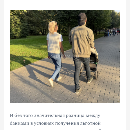
И без того значительная разница между
банками в условиях получения льготной