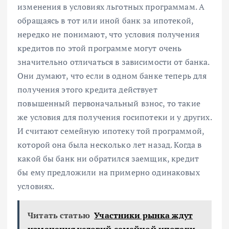
изменения в условиях льготных программам. А
обращаясь в тот или иной банк за ипотекой,
нередко не понимают, что условия получения
кредитов по этой программе могут очень
значительно отличаться в зависимости от банка.
Они думают, что если в одном банке теперь для
получения этого кредита действует
повышенный первоначальный взнос, то такие
же условия для получения госипотеки и у других.
И считают семейную ипотеку той программой,
которой она была несколько лет назад. Когда в
какой бы банк ни обратился заемщик, кредит
бы ему предложили на примерно одинаковых
условиях.
Читать статью
Участники рынка ждут
изменения условий семейной ипотеки.