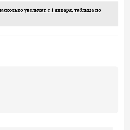
насколько увеличат с 1 января, таблица по