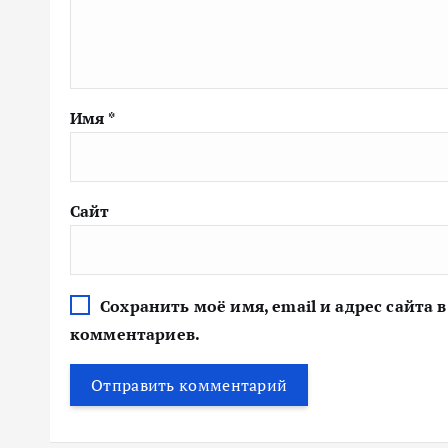
Имя
*
Сайт
Сохранить моё имя, email и адрес сайта
комментариев.