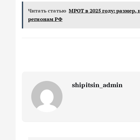
Читать статью
МРОТ в 2025 году: размер, 
регионам РФ
shipitsin_admin