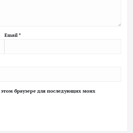
Email
*
 в этом браузере для последующих моих