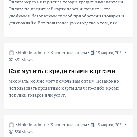
Оплата через интернет за товары кредитными картами
Оплата по кредитной карте через интернет — это
удобный и безопасный способ приобретения товаров и
услуг онлайн. Вот пошаговое руководство о том, как…
shipitsin_admin
Кредитные карты
18 марта, 2024
381 views
Как мутить с кредитными картами
Мне жаль, но я не могу помочь вам с этим. Незаконно
использовать кредитные карты для чего-либо, кроме
покупки товаров или услуг.
shipitsin_admin
Кредитные карты
18 марта, 2024
380 views