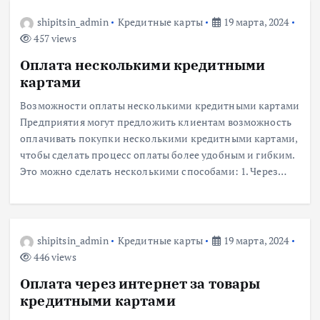
shipitsin_admin
Кредитные карты
19 марта, 2024
457 views
Оплата несколькими кредитными
картами
Возможности оплаты несколькими кредитными картами
Предприятия могут предложить клиентам возможность
оплачивать покупки несколькими кредитными картами,
чтобы сделать процесс оплаты более удобным и гибким.
Это можно сделать несколькими способами: 1. Через…
shipitsin_admin
Кредитные карты
19 марта, 2024
446 views
Оплата через интернет за товары
кредитными картами