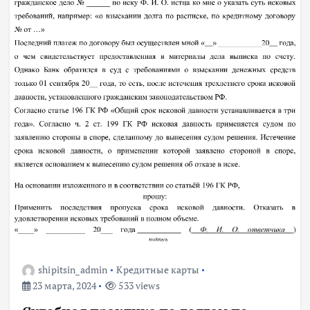
shipitsin_admin
Кредитные карты
23 марта, 2024
533 views