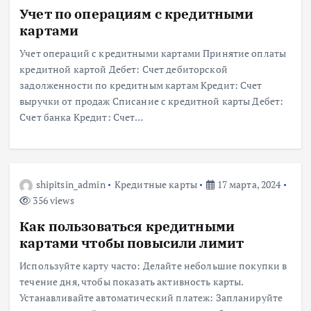
Учет по операциям с кредитными
картами
Учет операций с кредитными картами Принятие оплаты
кредитной картой Дебет: Счет дебиторской
задолженности по кредитным картам Кредит: Счет
выручки от продаж Списание с кредитной карты Дебет:
Счет банка Кредит: Счет…
shipitsin_admin
Кредитные карты
17 марта, 2024
356 views
Как пользоваться кредитными
картами чтобы повысили лимит
Используйте карту часто: Делайте небольшие покупки в
течение дня, чтобы показать активность карты.
Устанавливайте автоматический платеж: Запланируйте