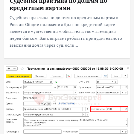
Судебная практика по долгам по
кредитным картами
Судебная практика по долгам по кредитным картам в
России Общие положения Долг по кредитной карте
является имущественным обязательством заёмщика
перед банком. Банк вправе требовать принудительного
взыскания долга через суд, если…