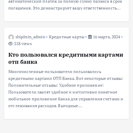
автоматический платеж за полную сумму баланса в срок
погашения. Это демонстрирует вашу ответственность…
shipitsin_admin
Кредитные карты
16 марта, 2024
358 views
Кто пользовался кредитными картами
отп банка
Многочисленные пользователи пользовались
кредитными картами ОТП Банка. Вот некоторые отзывы:
Положительные отзывы: Удобное приложение:
Пользователи хвалят удобное и интуитивно понятное
мобильное приложение банка для управления счетами и
отслеживания расходов. Выгодные…