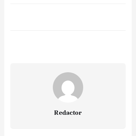
Redactor