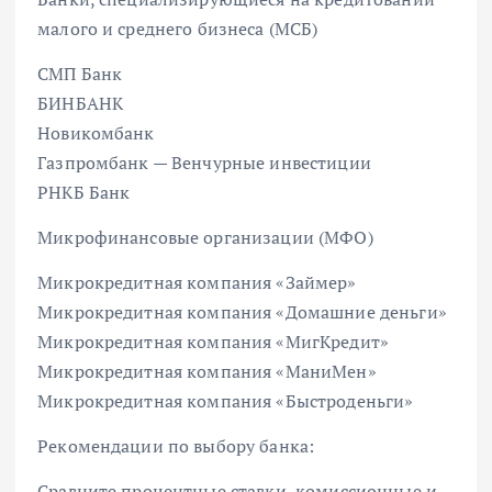
малого и среднего бизнеса (МСБ)
СМП Банк
БИНБАНК
Новикомбанк
Газпромбанк — Венчурные инвестиции
РНКБ Банк
Микрофинансовые организации (МФО)
Микрокредитная компания «Займер»
Микрокредитная компания «Домашние деньги»
Микрокредитная компания «МигКредит»
Микрокредитная компания «МаниМен»
Микрокредитная компания «Быстроденьги»
Рекомендации по выбору банка:
Сравните процентные ставки, комиссионные и