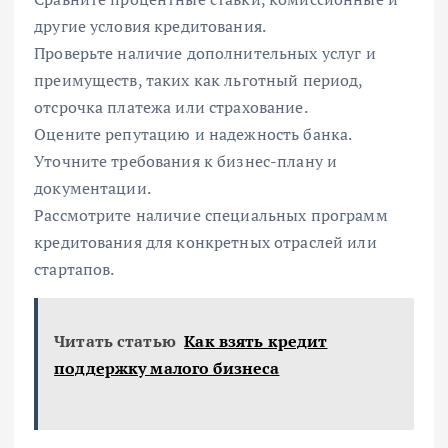
другие условия кредитования.
Проверьте наличие дополнительных услуг и
преимуществ, таких как льготный период,
отсрочка платежа или страхование.
Оцените репутацию и надежность банка.
Уточните требования к бизнес-плану и
документации.
Рассмотрите наличие специальных программ
кредитования для конкретных отраслей или
стартапов.
Читать статью
Как взять кредит
поддержку малого бизнеса