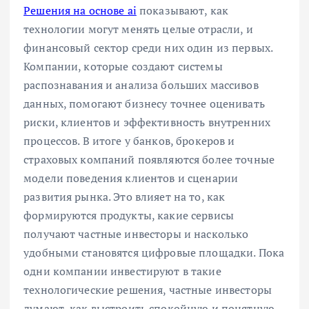
Решения на основе ai
показывают, как
технологии могут менять целые отрасли, и
финансовый сектор среди них один из первых.
Компании, которые создают системы
распознавания и анализа больших массивов
данных, помогают бизнесу точнее оценивать
риски, клиентов и эффективность внутренних
процессов. В итоге у банков, брокеров и
страховых компаний появляются более точные
модели поведения клиентов и сценарии
развития рынка. Это влияет на то, как
формируются продукты, какие сервисы
получают частные инвесторы и насколько
удобными становятся цифровые площадки. Пока
одни компании инвестируют в такие
технологические решения, частные инвесторы
думают, как выстроить спокойную и понятную