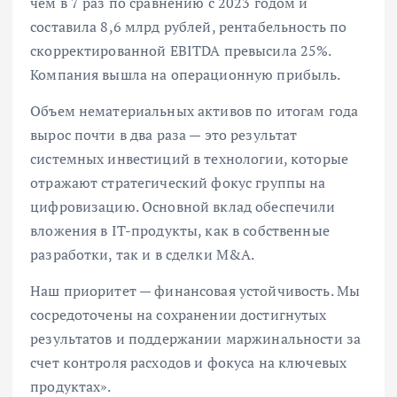
чем в 7 раз по сравнению с 2023 годом и
составила 8,6 млрд рублей, рентабельность по
скорректированной EBITDA превысила 25%.
Компания вышла на операционную прибыль.
Объем нематериальных активов по итогам года
вырос почти в два раза — это результат
системных инвестиций в технологии, которые
отражают стратегический фокус группы на
цифровизацию. Основной вклад обеспечили
вложения в IT-продукты, как в собственные
разработки, так и в сделки M&A.
Наш приоритет — финансовая устойчивость. Мы
сосредоточены на сохранении достигнутых
результатов и поддержании маржинальности за
счет контроля расходов и фокуса на ключевых
продуктах».