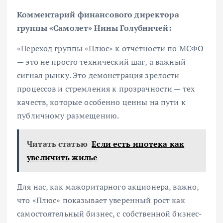
Комментарий финансового директора
группы «Самолет» Нины Голубничей:
«Переход группы «Плюс» к отчетности по МСФО
— это не просто технический шаг, а важный
сигнал рынку. Это демонстрация зрелости
процессов и стремления к прозрачности — тех
качеств, которые особенно ценны на пути к
публичному размещению.
Читать статью
Если есть ипотека как
увеличить жилье
Для нас, как мажоритарного акционера, важно,
что «Плюс» показывает уверенный рост как
самостоятельный бизнес, с собственной бизнес-