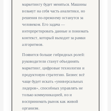
маркетингу будет меняться. Машины
возьмут на себя часть аналитики, но
решения по-прежнему останутся за
человеком. Его задача —
интерпретировать данные и понимать
контекст, который выходит за рамки
алгоритмов.
Появится больше гибридных ролей:
руководители станут объединять
маркетинг, цифровые технологии и
продуктовую стратегию. Бизнес всё
чаще будет искать «универсальных
лидеров», способных управлять не
только коммуникацией, но и
воспринимать рынок как живой
организм.