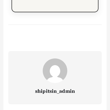
shipitsin_admin