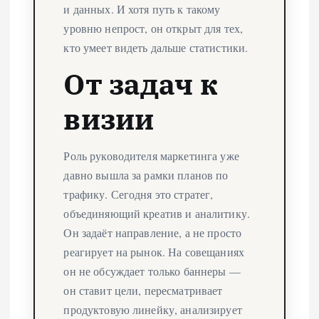
и данных. И хотя путь к такому
уровню непрост, он открыт для тех,
кто умеет видеть дальше статистики.
От задач к
визии
Роль руководителя маркетинга уже
давно вышла за рамки планов по
трафику. Сегодня это стратег,
объединяющий креатив и аналитику.
Он задаёт направление, а не просто
реагирует на рынок. На совещаниях
он не обсуждает только баннеры —
он ставит цели, пересматривает
продуктовую линейку, анализирует