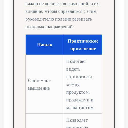
важно не количество кампаний, а их
влияние. Чтобы справляться с этим,
руководителю полезно развивать
несколько направлений:
Практическое
Навык
применение
Помогает
видеть
взаимосвязи
Системное
между
мышление
продуктом,
продажами и
маркетингом.
Позволяет
принимать