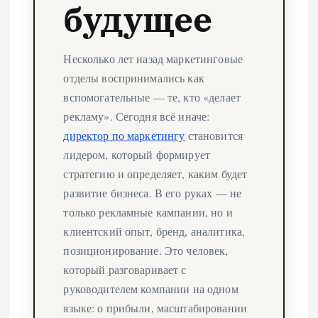
будущее
Несколько лет назад маркетинговые
отделы воспринимались как
вспомогательные — те, кто «делает
рекламу». Сегодня всё иначе:
директор по маркетингу
становится
лидером, который формирует
стратегию и определяет, каким будет
развитие бизнеса. В его руках — не
только рекламные кампании, но и
клиентский опыт, бренд, аналитика,
позиционирование. Это человек,
который разговаривает с
руководителем компании на одном
языке: о прибыли, масштабировании