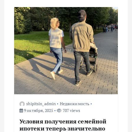
shipitsin_admin
Недвижимость
9 октября, 2025
707 views
Условия получения семейной
ипотеки теперь значительно