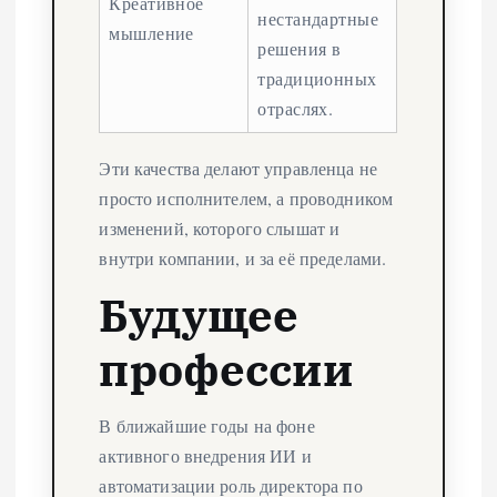
Креативное
нестандартные
мышление
решения в
традиционных
отраслях.
Эти качества делают управленца не
просто исполнителем, а проводником
изменений, которого слышат и
внутри компании, и за её пределами.
Будущее
профессии
В ближайшие годы на фоне
активного внедрения ИИ и
автоматизации роль директора по