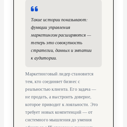
Такие истории показывают:
функции управления
маркетингом расширяются —
теперь это совокупность
стратегии, данных и эмпатии
к аудитории.
Маркетинговый лидер становится
тем, кто соединяет бизнес с
реальностью клиента. Его задача —
не продать, а выстроить доверие,
которое приводит к лояльности. Это
требует новых компетенций — от
системного мышления до умения