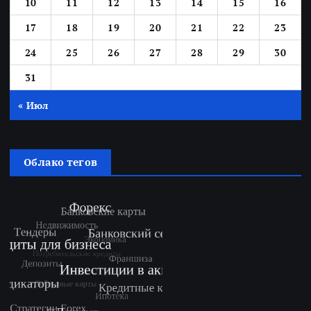
10
11
12
13
14
15
16
17
18
19
20
21
22
23
24
25
26
27
28
29
30
31
« Июл
Облако тегов