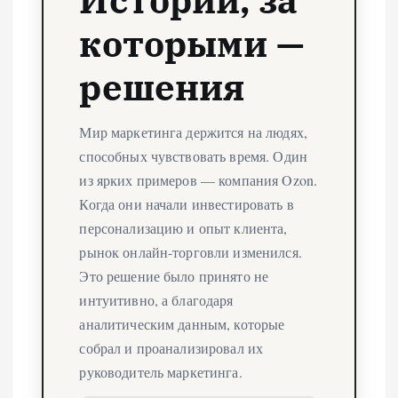
которыми —
решения
Мир маркетинга держится на людях,
способных чувствовать время. Один
из ярких примеров — компания Ozon.
Когда они начали инвестировать в
персонализацию и опыт клиента,
рынок онлайн-торговли изменился.
Это решение было принято не
интуитивно, а благодаря
аналитическим данным, которые
собрал и проанализировал их
руководитель маркетинга.