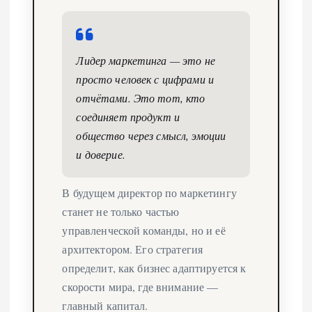
Лидер маркетинга — это не
просто человек с цифрами и
отчётами. Это тот, кто
соединяет продукт и
общество через смысл, эмоции
и доверие.
В будущем директор по маркетингу
станет не только частью
управленческой команды, но и её
архитектором. Его стратегия
определит, как бизнес адаптируется к
скорости мира, где внимание —
главный капитал.