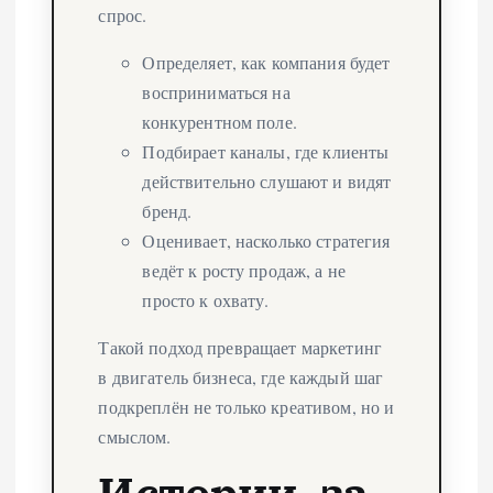
спрос.
Определяет, как компания будет
восприниматься на
конкурентном поле.
Подбирает каналы, где клиенты
действительно слушают и видят
бренд.
Оценивает, насколько стратегия
ведёт к росту продаж, а не
просто к охвату.
Такой подход превращает маркетинг
в двигатель бизнеса, где каждый шаг
подкреплён не только креативом, но и
смыслом.
Истории, за