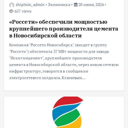
shipitsin_admin
Экономика
20 июня, 2024
657 views
«Россети» обеспечили мощностью
крупнейшего производителя цемента
в Новосибирской области
Компания "Россети Новосибирск" (входит в группу
"Россети") обеспечила 37 МВт мощности для завода
"Искитимцемент", крупнейшего производителя
цемента в Новосибирской области, через новую сетевую
инфраструктуру, говорится в сообщении
электросетевого холдинга. Ключевым…