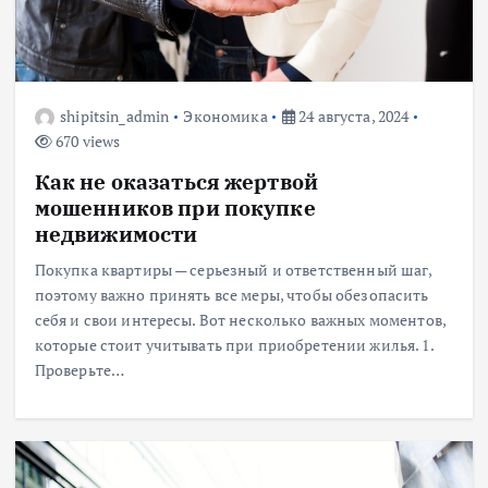
shipitsin_admin
Экономика
24 августа, 2024
670 views
Как не оказаться жертвой
мошенников при покупке
недвижимости
Покупка квартиры — серьезный и ответственный шаг,
поэтому важно принять все меры, чтобы обезопасить
себя и свои интересы. Вот несколько важных моментов,
которые стоит учитывать при приобретении жилья. 1.
Проверьте…