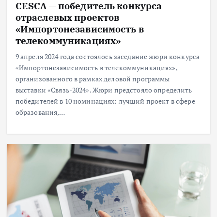
CESCA — победитель конкурса
отраслевых проектов
«Импортонезависимость в
телекоммуникациях»
9 апреля 2024 года состоялось заседание жюри конкурса
«Импортонезависимость в телекоммуникациях»,
организованного в рамках деловой программы
выставки «Связь-2024». Жюри предстояло определить
победителей в 10 номинациях: лучший проект в сфере
образования,…