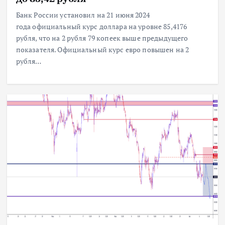
Банк России установил на 21 июня 2024
года официальный курс доллара на уровне 85,4176
рубля, что на 2 рубля 79 копеек выше предыдущего
показателя. Официальный курс евро повышен на 2
рубля…