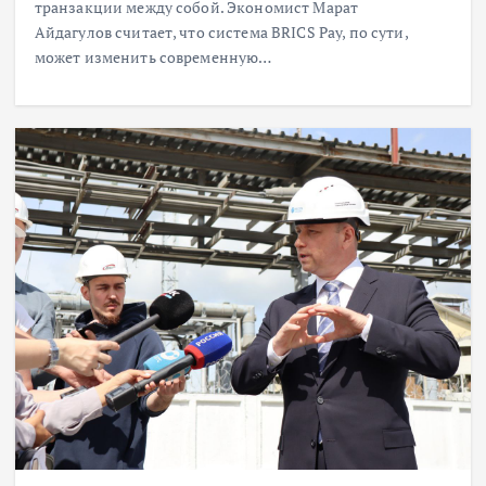
транзакции между собой. Экономист Марат
Айдагулов считает, что система BRICS Pay, по сути,
может изменить современную…