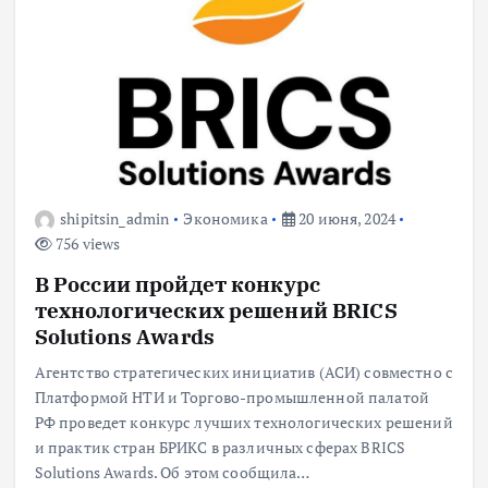
shipitsin_admin
Экономика
20 июня, 2024
756 views
В России пройдет конкурс
технологических решений BRICS
Solutions Awards
Агентство стратегических инициатив (АСИ) совместно с
Платформой НТИ и Торгово-промышленной палатой
РФ проведет конкурс лучших технологических решений
и практик стран БРИКС в различных сферах BRICS
Solutions Awards. Об этом сообщила…