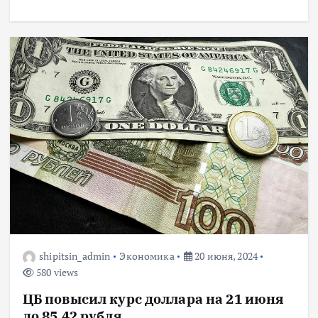
shipitsin_admin
Экономика
20 июня, 2024
580 views
ЦБ повысил курс доллара на 21 июня
до 85,42 рубля