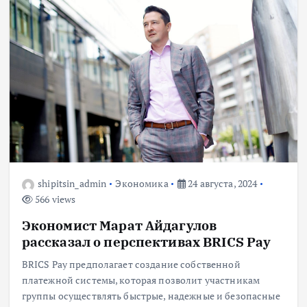
shipitsin_admin
Экономика
24 августа, 2024
566 views
Экономист Марат Айдагулов
рассказал о перспективах BRICS Pay
BRICS Pay предполагает создание собственной
платежной системы, которая позволит участникам
группы осуществлять быстрые, надежные и безопасные