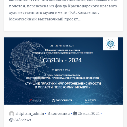
полотен, перевезена из фонда Краснодарского краевого
художественного музея имени Ф.А. Коваленко.
Межмузейный выставочный проект…
shipitsin_admin
Экономика
26 мая, 2024
648 views