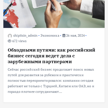
shipitsin_admin
Экономика
26 мая, 2024
672 views
Обходными путями: как российский
бизнес сегодня ведет дела с
зарубежными партнерами
Сейчас российский бизнес продолжает поиск новых
путей для развития за рубежом и практически
полностью переориентировался: компании сегодня
работают не только с Турцией, Китаем или ОАЭ, но и
гораздо плотнее сотрудничают…