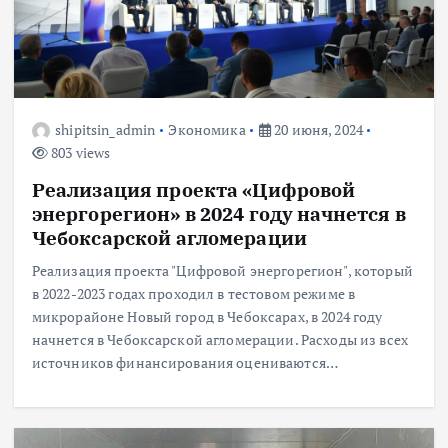
shipitsin_admin
Экономика
20 июня, 2024
803 views
Реализация проекта «Цифровой
энергорегион» в 2024 году начнется в
Чебоксарской агломерации
Реализация проекта "Цифровой энергорегион", который
в 2022-2023 годах проходил в тестовом режиме в
микрорайоне Новый город в Чебоксарах, в 2024 году
начнется в Чебоксарской агломерации. Расходы из всех
источников финансирования оцениваются…