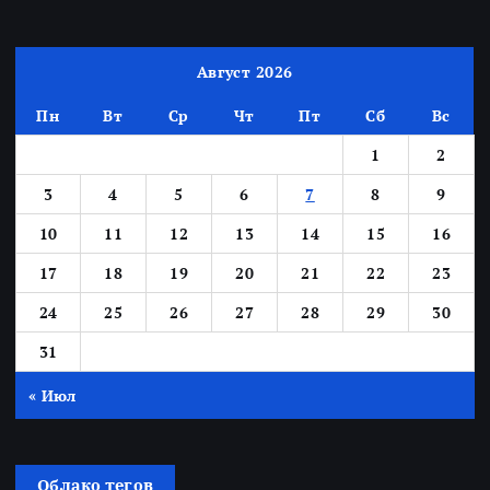
Август 2026
Пн
Вт
Ср
Чт
Пт
Сб
Вс
1
2
3
4
5
6
7
8
9
10
11
12
13
14
15
16
17
18
19
20
21
22
23
24
25
26
27
28
29
30
31
« Июл
Облако тегов