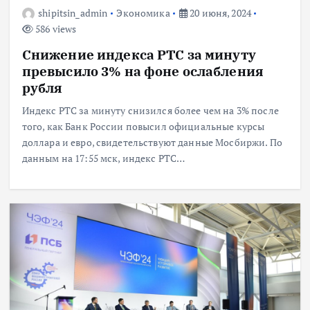
shipitsin_admin
Экономика
20 июня, 2024
586 views
Снижение индекса РТС за минуту
превысило 3% на фоне ослабления
рубля
Индекс РТС за минуту снизился более чем на 3% после
того, как Банк России повысил официальные курсы
доллара и евро, свидетельствуют данные Мосбиржи. По
данным на 17:55 мск, индекс РТС…