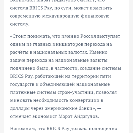
система BRICS Pay, по сути, может изменить
современную международную финансовую
систему.
«Стоит понимать, что именно Россия выступает
одним из главных инициаторов перехода на
расчёты в национальных валютах. Именно
задаче перехода на национальные валюты
подчинено было, в частности, создание системы
BRICS Pay, работающей на территории пяти
государств и объединяющей национальные
платежные системы стран-участниц, позволяя
миновать необходимость конвертации в
доллары через американские банки», —
отмечает экономист Марат Айдагулов.
Напомним, что BRICS Pay должна полноценно