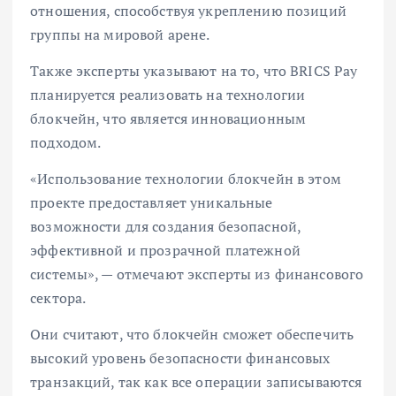
отношения, способствуя укреплению позиций
группы на мировой арене.
Также эксперты указывают на то, что BRICS Pay
планируется реализовать на технологии
блокчейн, что является инновационным
подходом.
«Использование технологии блокчейн в этом
проекте предоставляет уникальные
возможности для создания безопасной,
эффективной и прозрачной платежной
системы», — отмечают эксперты из финансового
сектора.
Они считают, что блокчейн сможет обеспечить
высокий уровень безопасности финансовых
транзакций, так как все операции записываются