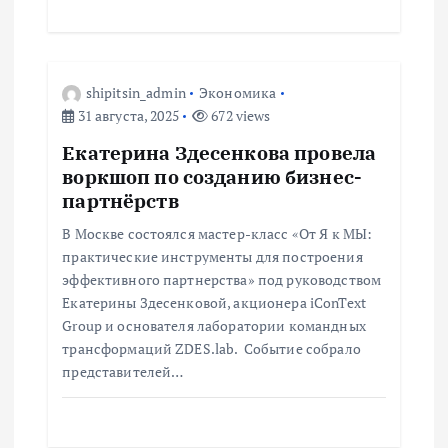
shipitsin_admin
Экономика
31 августа, 2025
672 views
Екатерина Здесенкова провела
воркшоп по созданию бизнес-
партнёрств
В Москве состоялся мастер-класс «От Я к МЫ:
практические инструменты для построения
эффективного партнерства» под руководством
Екатерины Здесенковой, акционера iConText
Group и основателя лаборатории командных
трансформаций ZDES.lab. Событие собрало
представителей…