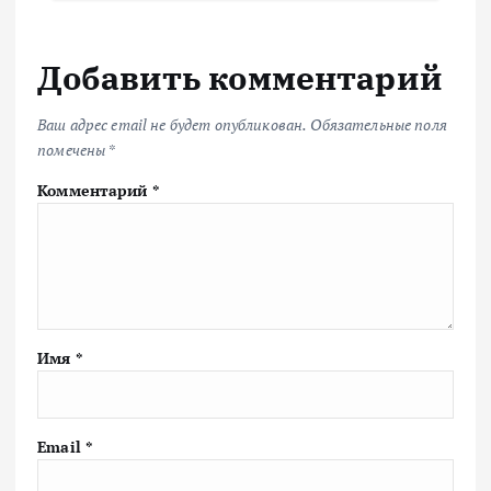
Добавить комментарий
Ваш адрес email не будет опубликован.
Обязательные поля
помечены
*
Комментарий
*
Имя
*
Email
*