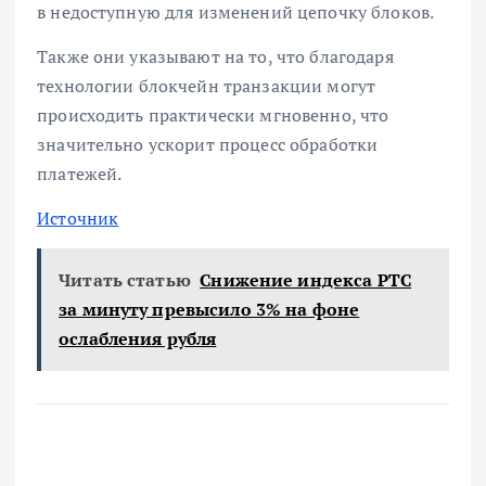
в недоступную для изменений цепочку блоков.
Также они указывают на то, что благодаря
технологии блокчейн транзакции могут
происходить практически мгновенно, что
значительно ускорит процесс обработки
платежей.
Источник
Читать статью
Снижение индекса РТС
за минуту превысило 3% на фоне
ослабления рубля