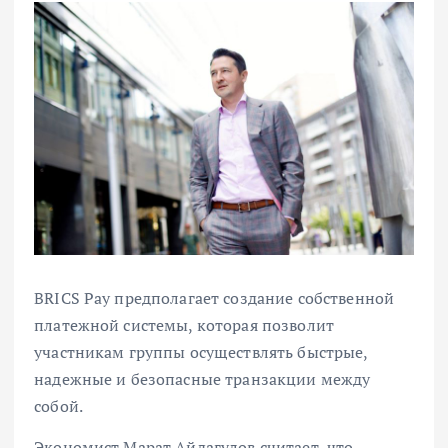
BRICS Pay предполагает создание собственной
платежной системы, которая позволит
участникам группы осуществлять быстрые,
надежные и безопасные транзакции между
собой.
Экономист Марат Айдагулов считает, что