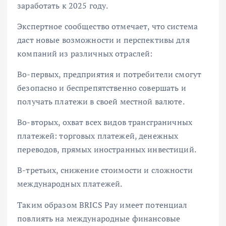
заработать к 2025 году.
Экспертное сообщество отмечает, что система
даст новые возможности и перспективы для
компаний из различных отраслей:
Во-первых, предприятия и потребители смогут
безопасно и беспрепятственно совершать и
получать платежи в своей местной валюте.
Во-вторых, охват всех видов трансграничных
платежей: торговых платежей, денежных
переводов, прямых иностранных инвестиций.
В-третьих, снижение стоимости и сложности
международных платежей.
Таким образом BRICS Pay имеет потенциал
повлиять на международные финансовые