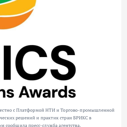
вместно с Платформой НТИ и Торгово-промышленной
ческих решений и практик стран БРИКС в
ом сообщила пресс-служба агентства.