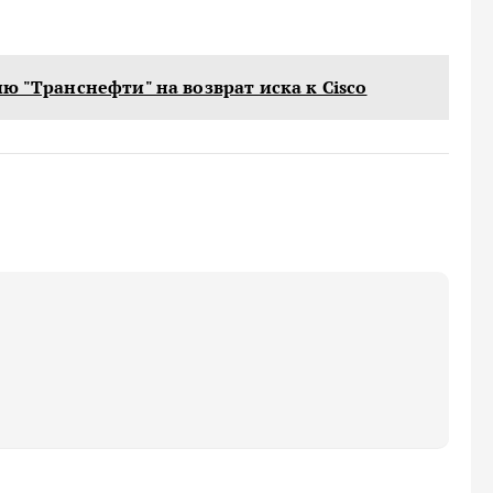
ю "Транснефти" на возврат иска к Cisco