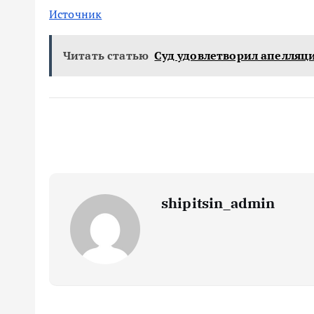
Источник
Читать статью
Суд удовлетворил апелляци
shipitsin_admin