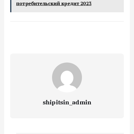
потребительский кредит 2023
shipitsin_admin