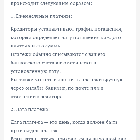
происходит следующим образом:
1. Ежемесячные платежи:
Кредиторы устанавливают график погашения,
который определяет дату погашения каждого
платежа и его сумму.
Платежи обычно списываются с вашего
банковского счета автоматически в
установленную дату.
Вы также можете выполнять платежи вручную
через онлайн-банкинг, по почте или в
отделении кредитора.
2. Дата платежа:
Дата платежа — это день, когда должен быть
произведен платеж.
Если дата платежа приходится на выходной или