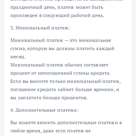
праздничный день, платеж может быть
произведен в следующий рабочий день.
3. Минимальный платеж:
Минимальный платеж — это минимальная
сумма, которую вы должны платить каждый
месяц.
Минимальный платеж обычно составляет
процент от непогашенной суммы кредита.
Если вы вносите только минимальный платеж,
погашение кредита займет больше времени, и
вы заплатите больше процентов.
4. Дополнительные платежи:
Вы можете вносить дополнительные платежи в
любое время, даже если платеж не