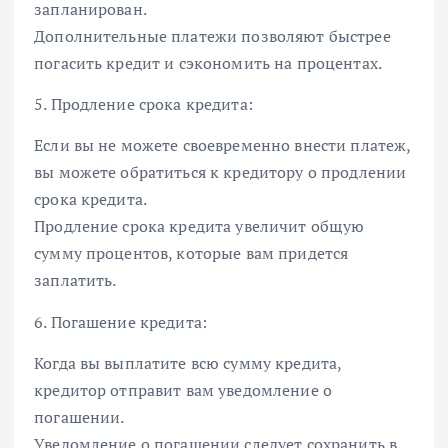
запланирован.
Дополнительные платежи позволяют быстрее
погасить кредит и сэкономить на процентах.
5. Продление срока кредита:
Если вы не можете своевременно внести платеж,
вы можете обратиться к кредитору о продлении
срока кредита.
Продление срока кредита увеличит общую
сумму процентов, которые вам придется
заплатить.
6. Погашение кредита:
Когда вы выплатите всю сумму кредита,
кредитор отправит вам уведомление о
погашении.
Уведомление о погашении следует сохранить в