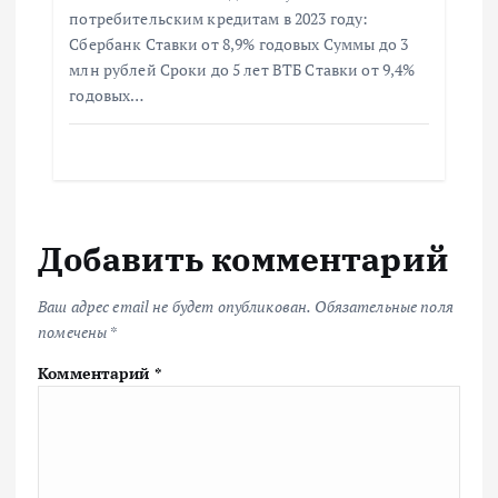
потребительским кредитам в 2023 году:
Сбербанк Ставки от 8,9% годовых Суммы до 3
млн рублей Сроки до 5 лет ВТБ Ставки от 9,4%
годовых…
Добавить комментарий
Ваш адрес email не будет опубликован.
Обязательные поля
помечены
*
Комментарий
*