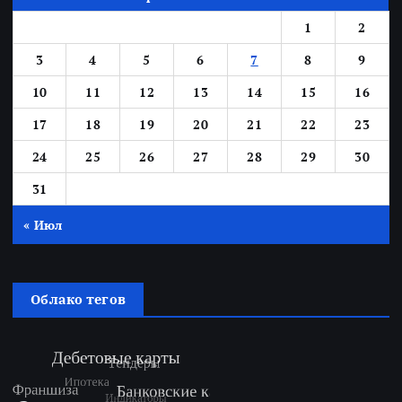
1
2
3
4
5
6
7
8
9
10
11
12
13
14
15
16
17
18
19
20
21
22
23
24
25
26
27
28
29
30
31
« Июл
Облако тегов