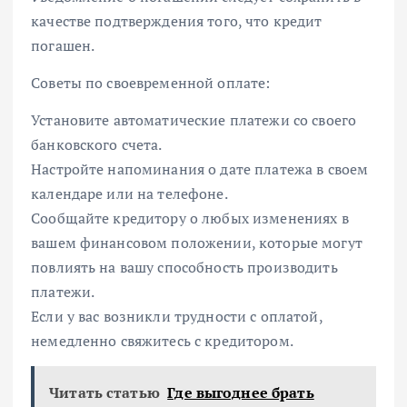
качестве подтверждения того, что кредит
погашен.
Советы по своевременной оплате:
Установите автоматические платежи со своего
банковского счета.
Настройте напоминания о дате платежа в своем
календаре или на телефоне.
Сообщайте кредитору о любых изменениях в
вашем финансовом положении, которые могут
повлиять на вашу способность производить
платежи.
Если у вас возникли трудности с оплатой,
немедленно свяжитесь с кредитором.
Читать статью
Где выгоднее брать