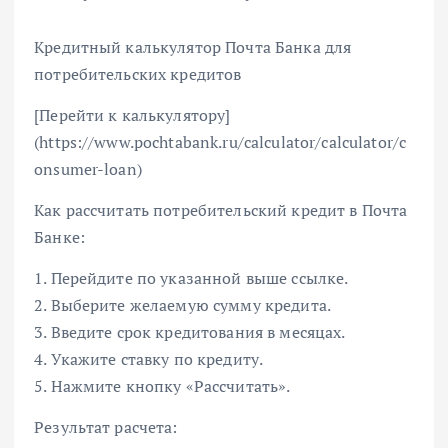
Кредитный калькулятор Почта Банка для
потребительских кредитов
[Перейти к калькулятору]
(https://www.pochtabank.ru/calculator/calculator/c
onsumer-loan)
Как рассчитать потребительский кредит в Почта
Банке:
1. Перейдите по указанной выше ссылке.
2. Выберите желаемую сумму кредита.
3. Введите срок кредитования в месяцах.
4. Укажите ставку по кредиту.
5. Нажмите кнопку «Рассчитать».
Результат расчета: