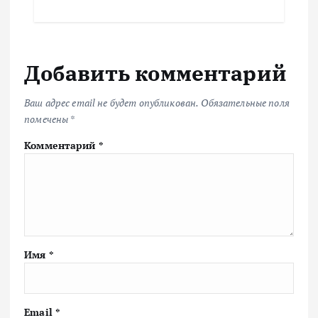
Добавить комментарий
Ваш адрес email не будет опубликован.
Обязательные поля
помечены
*
Комментарий
*
Имя
*
Email
*