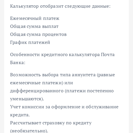
Калькулятор отобразит следующие данные:
Ежемесячный платеж
Общая сумма выплат
Общая сумма процентов
График платежей
Особенности кредитного калькулятора Почта
Банка:
Возможность выбора типа аннуитета (равные
ежемесячные платежи) или
дифференцированного (платежи постепенно
уменьшаются).
Учет комиссии за оформление и обслуживание
кредита.
Рассчитывает страховку по кредиту
(необязательно).