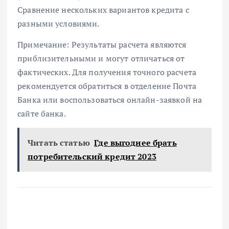
Сравнение нескольких вариантов кредита с
разными условиями.
Примечание: Результаты расчета являются
приблизительными и могут отличаться от
фактических. Для получения точного расчета
рекомендуется обратиться в отделение Почта
Банка или воспользоваться онлайн-заявкой на
сайте банка.
Читать статью
Где выгоднее брать
потребительский кредит 2023