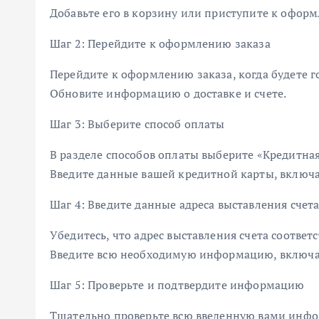
Добавьте его в корзину или приступите к оформ
Шаг 2: Перейдите к оформлению заказа
Перейдите к оформлению заказа, когда будете г
Обновите информацию о доставке и счете.
Шаг 3: Выберите способ оплаты
В разделе способов оплаты выберите «Кредитная
Введите данные вашей кредитной карты, включая
Шаг 4: Введите данные адреса выставления счет
Убедитесь, что адрес выставления счета соответ
Введите всю необходимую информацию, включая
Шаг 5: Проверьте и подтвердите информацию
Тщательно проверьте всю введенную вами инф