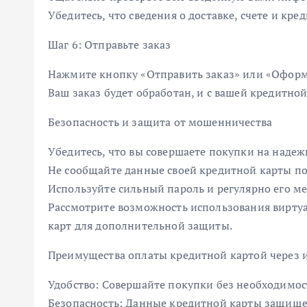
Убедитесь, что сведения о доставке, счете и кре
Шаг 6: Отправьте заказ
Нажмите кнопку «Отправить заказ» или «Оформ
Ваш заказ будет обработан, и с вашей кредитно
Безопасность и защита от мошенничества
Убедитесь, что вы совершаете покупки на надеж
Не сообщайте данные своей кредитной карты по
Используйте сильный пароль и регулярно его ме
Рассмотрите возможность использования вирту
карт для дополнительной защиты.
Преимущества оплаты кредитной картой через 
Удобство: Совершайте покупки без необходимос
Безопасность: Данные кредитной карты защищ