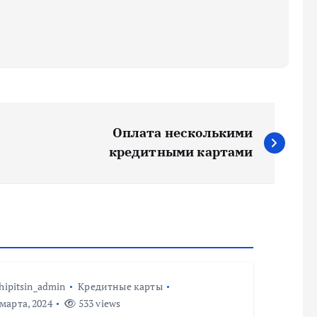
Оплата несколькими
кредитными картами
hipitsin_admin
Кредитные карты
марта, 2024
533 views