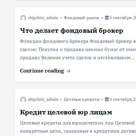
shipitsin_admin
Фондовый рынок
3 сентября, 2
Что делает фондовый брокер
Функции фондового брокера Фондовый брокер в
сделок: Покупка и продажа ценных бумаг от име
продажу Ведение учета сделок и отслеживание…
Continue reading
shipitsin_admin
Целевые кредиты
3 сентября, 2
Кредит целевой юр лицам
Целевые кредиты для юридических лиц Целевой к
конкретные цели, указанные в кредитном догов