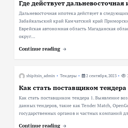
Где действует дальневосточная 
Дальневосточная ипотека действует в следующих
Забайкальский край Камчатский край Приморски
Еврейская автономная область Магаданская обла
округ…
Continue reading
shipitsin_admin
Тендеры
2 сентября, 2023
Как стать поставщиком тендера
Как стать поставщиком тендера 1. Выявление в
данных тендеров, такие как Tender Match, OpenGo
государственных органов и частных компаний д
Continue reading