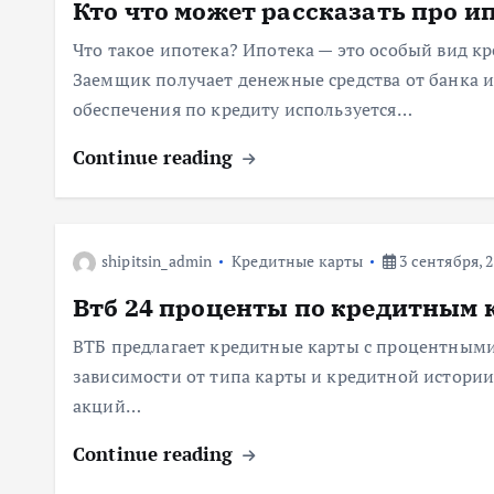
Кто что может рассказать про и
Что такое ипотека? Ипотека — это особый вид к
Заемщик получает денежные средства от банка и
обеспечения по кредиту используется…
Continue reading
shipitsin_admin
Кредитные карты
3 сентября, 
Втб 24 проценты по кредитным 
ВТБ предлагает кредитные карты с процентными 
зависимости от типа карты и кредитной истории
акций…
Continue reading