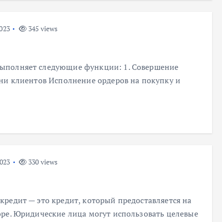
023
345 views
ыполняет следующие функции: 1. Совершение
ни клиентов Исполнение ордеров на покупку и
023
330 views
редит — это кредит, который предоставляется на
оре. Юридические лица могут использовать целевые