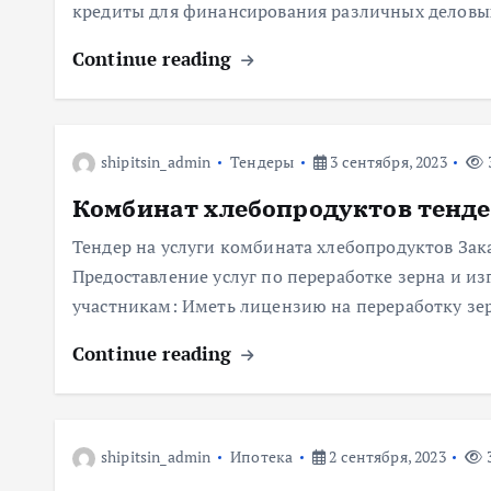
кредиты для финансирования различных деловы
Continue reading
shipitsin_admin
Тендеры
3 сентября, 2023
Комбинат хлебопродуктов тенд
Тендер на услуги комбината хлебопродуктов Зак
Предоставление услуг по переработке зерна и и
участникам: Иметь лицензию на переработку зе
Continue reading
shipitsin_admin
Ипотека
2 сентября, 2023
3