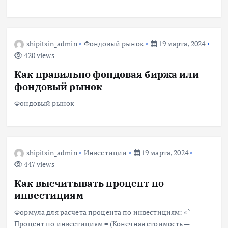
shipitsin_admin
Фондовый рынок
19 марта, 2024
420 views
Как правильно фондовая биржа или
фондовый рынок
Фондовый рынок
shipitsin_admin
Инвестиции
19 марта, 2024
447 views
Как высчитывать процент по
инвестициям
Формула для расчета процента по инвестициям: «`
Процент по инвестициям = (Конечная стоимость —