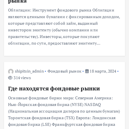
рынка
Облигации: Инструмент фондового рынка Облигации
являются ценными бумагами с фиксированным доходом,
которые представляют собой займ, выданный
инвестором эмитенту (обычно компании или
правительству). Инвесторы, которые покупают
облигации, по сути, предоставляют эмитенту…
shipitsin_admin
Фондовый рынок
18 марта, 2024
314 views
Где находятся фондовые рынки
Основные фондовые биржи мира: Северная Америка:
Нью-Йоркская фондовая биржа (NYSE) NASDAQ
(Национальная ассоциация дилеров по ценным бумагам)
Торонтская фондовая биржа (TSX) Европа: Лондонская
фондовая биржа (LSE) Франкфуртская фондовая биржа