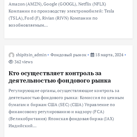
Amazon (AMZN), Google (GOOGL), Netflix (NFLX)
Компании по производству электромобилей: Tesla
(TSLA), Ford (F), Rivian (RIVN) Компании по
возобновляемым…
shipitsin_admin
Фондовый рынок
18 марта, 2024
362 views
Кто осуществляет контроль за
деятельностью фондового рынка
Регулирующие органы, осуществляющие контроль за
деятельностью фондового рынка: Комиссия по ценным
бумагам и биржам США (SEC) (США) Управление по
финансовому регулированию и надзору (FCA)
(Великобритания) Японская фондовая биржа (JAX)
Индийский…