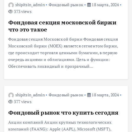
shipitsin_admin
Фондовый рынок
18 марта, 2024
373 views
Фондовая секция московской биржи
что это такое
Фондовая секция Московской биржи Фондовая секция
Московской биржи (MOEX) является сегментом биржи,
где происходит торговля ценными бумагами, в первую
очередь акциями и облигациями. Цель и функции:
Обеспечивать ликвидный и прозрачный…
shipitsin_admin
Фондовый рынок
18 марта, 2024
377 views
Фондовый рынок что купить сегодня
Акции компаний Акции крупных технологических
компаний (FAANG): Apple (AAPL), Microsoft (MSFT),