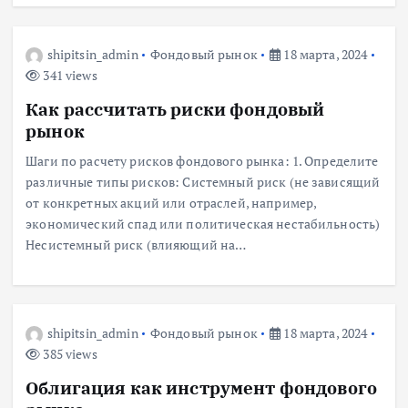
shipitsin_admin
Фондовый рынок
18 марта, 2024
341 views
Как рассчитать риски фондовый
рынок
Шаги по расчету рисков фондового рынка: 1. Определите
различные типы рисков: Системный риск (не зависящий
от конкретных акций или отраслей, например,
экономический спад или политическая нестабильность)
Несистемный риск (влияющий на…
shipitsin_admin
Фондовый рынок
18 марта, 2024
385 views
Облигация как инструмент фондового