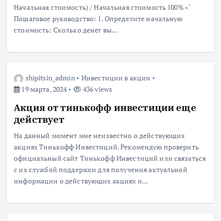
Начальная стоимость) / Начальная стоимость 100% «`
Пошаговое руководство: 1. Определите начальную
стоимость: Сколько денег вы…
shipitsin_admin
Инвестиции в акции
19 марта, 2024
436 views
Акция от тинькофф инвестиции еще
действует
На данный момент мне неизвестно о действующих
акциях Тинькофф Инвестиций. Рекомендую проверить
официальный сайт Тинькофф Инвестиций или связаться
с их службой поддержки для получения актуальной
информации о действующих акциях и…