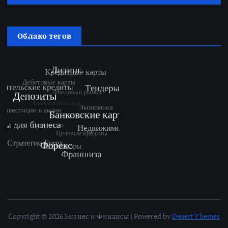
Облако тегов
Copyright © 2026 Бизнес и Финансы | Powered by
Desert Themes