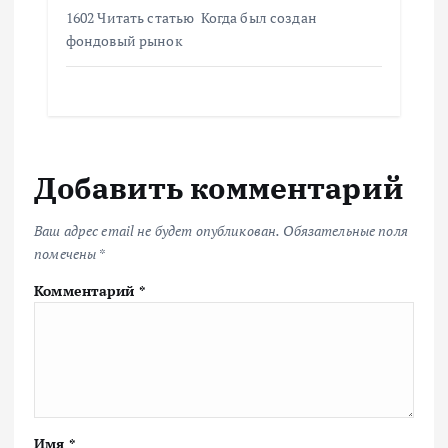
1602 Читать статью Когда был создан
фондовый рынок
Добавить комментарий
Ваш адрес email не будет опубликован.
Обязательные поля
помечены
*
Комментарий
*
Имя
*