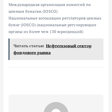
Международная организация комиссий по
ценным бумагам (IOSCO)
Национальные ассоциации регуляторов ценных
бумаг (IOSCO) (национальные регулирующие
органы из более чем 130 юрисдикций)
Читать статью
Нефтегазовый сектор
фондового рынка