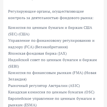
Регулирующие органы, осуществляющие
контроль за деятельностью фондового рынка:
Комиссия по ценным бумагам и биржам США
(SEC) (США)
Управление по финансовому регулированию и
надзору (FCA) (Великобритания)
Японская фондовая биржа (JAX)
Индийский совет по ценным бумагам и биржам
(SEBI)
Комиссия по финансовым рынкам (FMA) (Новая
Зеландия)
Рыночный регулятор Австралии (ASIC)
Канадская комиссия по ценным бумагам (OSC)
Европейское управление по ценным бумагам и
рынкам (ESMA)