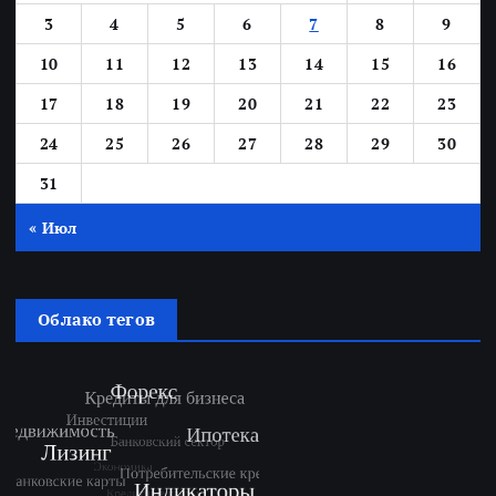
3
4
5
6
7
8
9
10
11
12
13
14
15
16
17
18
19
20
21
22
23
24
25
26
27
28
29
30
31
« Июл
Облако тегов