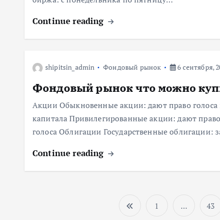
Continue reading
shipitsin_admin
Фондовый рынок
6 сентября, 2
Фондовый рынок что можно куп
Акции Обыкновенные акции: дают право голоса 
капитала Привилегированные акции: дают право
голоса Облигации Государственные облигации:
Continue reading
1
…
43