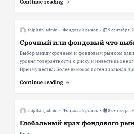
Continue reading
shipitsin_admin
Фондовый рынок
9 сентября, 2
Срочный или фондовый что выб
Выбор между срочным и фондовым рынком завис
уровня толерантности к риску и инвестиционно
Преимущества: Более высокая потенциальная п
Continue reading
shipitsin_admin
Фондовый рынок
8 сентября, 2
Глобальный крах фондового рын
Краш