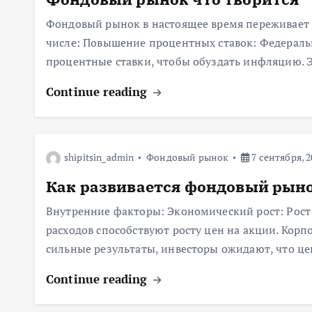
Фондовый рынок в настоящее время переживает п
числе: Повышение процентных ставок: Федераль
процентные ставки, чтобы обуздать инфляцию. 
Continue reading
shipitsin_admin
Фондовый рынок
7 сентября, 2
Как развивается фондовый рын
Внутренние факторы: Экономический рост: Рост 
расходов способствуют росту цен на акции. Кор
сильные результаты, инвесторы ожидают, что це
Continue reading