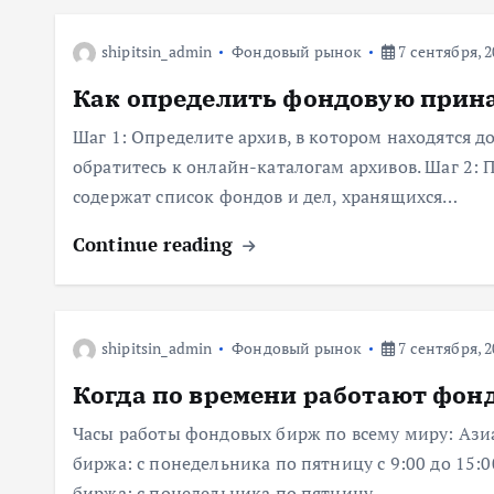
shipitsin_admin
Фондовый рынок
7 сентября, 2
Как определить фондовую прин
Шаг 1: Определите архив, в котором находятся 
обратитесь к онлайн-каталогам архивов. Шаг 2:
содержат список фондов и дел, хранящихся…
Continue reading
shipitsin_admin
Фондовый рынок
7 сентября, 2
Когда по времени работают фон
Часы работы фондовых бирж по всему миру: Ази
биржа: с понедельника по пятницу с 9:00 до 15
биржа: с понедельника по пятницу…