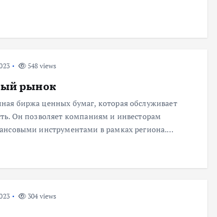
023
548 views
вый рынок
ная биржа ценных бумаг, которая обслуживает
ть. Он позволяет компаниям и инвесторам
нансовыми инструментами в рамках региона.…
023
304 views