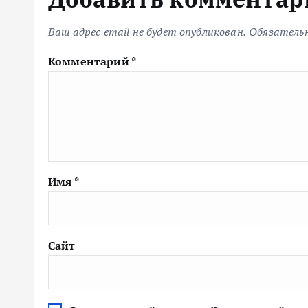
Ваш адрес email не будет опубликован.
Обязатель
Комментарий
*
Имя
*
Сайт