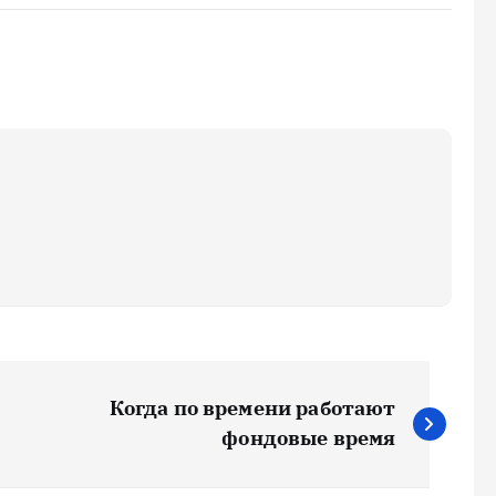
Когда по времени работают
фондовые время