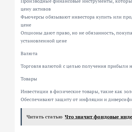
Производные финансовые инструменты, которые
цену активов
Фьючерсы обязывают инвестора купить или прод
цене
Опционы дают право, но не обязанность, покупа
установленной цене
Валюта
Торговля валютой с целью получения прибыли 
Товары
Инвестиции в физические товары, такие как зол
Обеспечивают защиту от инфляции и диверсиф
Читать статью
Что значит фондовые инд