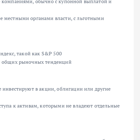
 компаниями, обычно с купонной выплатой и
 местными органами власти, с льготными
ндекс, такой как S&P 500
е общих рыночных тенденций
 инвестируют в акции, облигации или другие
тупа к активам, которыми не владеют отдельные