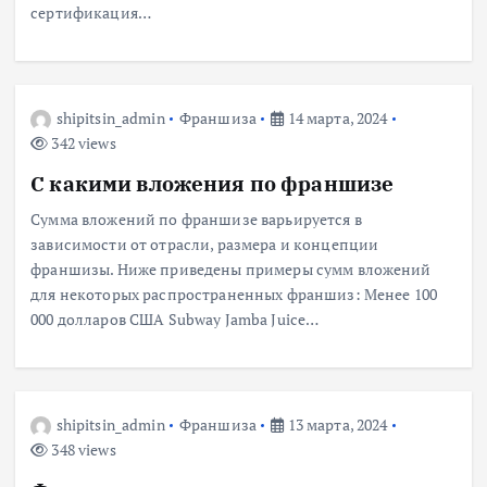
сертификация…
shipitsin_admin
Франшиза
14 марта, 2024
342 views
С какими вложения по франшизе
Сумма вложений по франшизе варьируется в
зависимости от отрасли, размера и концепции
франшизы. Ниже приведены примеры сумм вложений
для некоторых распространенных франшиз: Менее 100
000 долларов США Subway Jamba Juice…
shipitsin_admin
Франшиза
13 марта, 2024
348 views