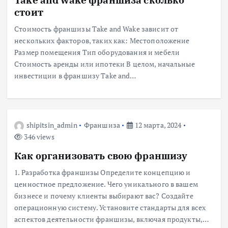
стоит
Стоимость франшизы Take and Wake зависит от
нескольких факторов, таких как: Местоположение
Размер помещения Тип оборудования и мебели
Стоимость аренды или ипотеки В целом, начальные
инвестиции в франшизу Take and…
shipitsin_admin
Франшиза
12 марта, 2024
346 views
Как организовать свою франшизу
1. Разработка франшизы Определите концепцию и
ценностное предложение. Чего уникального в вашем
бизнесе и почему клиенты выбирают вас? Создайте
операционную систему. Установите стандарты для всех
аспектов деятельности франшизы, включая продукты,…