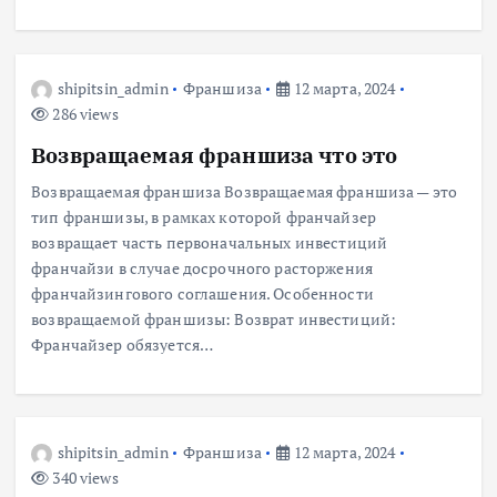
shipitsin_admin
Франшиза
12 марта, 2024
286 views
Возвращаемая франшиза что это
Возвращаемая франшиза Возвращаемая франшиза — это
тип франшизы, в рамках которой франчайзер
возвращает часть первоначальных инвестиций
франчайзи в случае досрочного расторжения
франчайзингового соглашения. Особенности
возвращаемой франшизы: Возврат инвестиций:
Франчайзер обязуется…
shipitsin_admin
Франшиза
12 марта, 2024
340 views