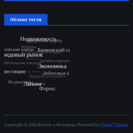
Облако тегов
Copyright © 2026 Бизнес и Финансы | Powered by
Desert Themes