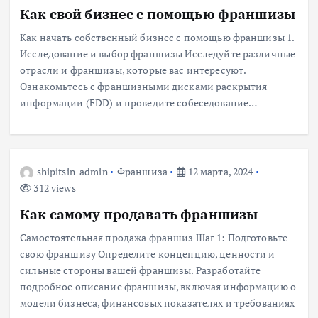
Как свой бизнес с помощью франшизы
Как начать собственный бизнес с помощью франшизы 1.
Исследование и выбор франшизы Исследуйте различные
отрасли и франшизы, которые вас интересуют.
Ознакомьтесь с франшизными дисками раскрытия
информации (FDD) и проведите собеседование…
shipitsin_admin
Франшиза
12 марта, 2024
312 views
Как самому продавать франшизы
Самостоятельная продажа франшиз Шаг 1: Подготовьте
свою франшизу Определите концепцию, ценности и
сильные стороны вашей франшизы. Разработайте
подробное описание франшизы, включая информацию о
модели бизнеса, финансовых показателях и требованиях