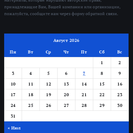
принадлежащие Вам, Вашей компании или организации,
пожалуйста, сообщите нам через форму обратной связи.
Август 2026
Пн
Вт
Ср
Чт
Пт
Сб
Вс
1
2
3
4
5
6
7
8
9
10
11
12
13
14
15
16
17
18
19
20
21
22
23
24
25
26
27
28
29
30
31
« Июл