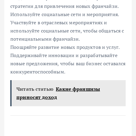
стратегии для привлечения новых франчайзи.
Используйте социальные сети и мероприятия.
Участвуйте в отраслевых мероприятиях и
используйте социальные сети, чтобы общаться с
потенциальными франчайзи.
Поощряйте развитие новых продуктов и услуг.
Поддерживайте инновации и разрабатывайте
новые предложения, чтобы ваш бизнес оставался
конкурентоспособным.
Читать статью
Какие франшизы
приносят доход