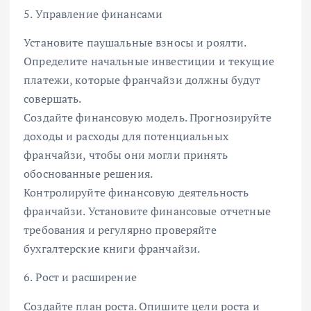
5. Управление финансами
Установите паушальные взносы и роялти.
Определите начальные инвестиции и текущие
платежи, которые франчайзи должны будут
совершать.
Создайте финансовую модель. Прогнозируйте
доходы и расходы для потенциальных
франчайзи, чтобы они могли принять
обоснованные решения.
Контролируйте финансовую деятельность
франчайзи. Установите финансовые отчетные
требования и регулярно проверяйте
бухгалтерские книги франчайзи.
6. Рост и расширение
Создайте план роста. Опишите цели роста и