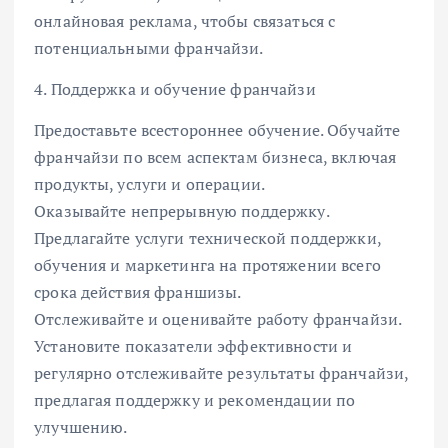
онлайновая реклама, чтобы связаться с
потенциальными франчайзи.
4. Поддержка и обучение франчайзи
Предоставьте всестороннее обучение. Обучайте
франчайзи по всем аспектам бизнеса, включая
продукты, услуги и операции.
Оказывайте непрерывную поддержку.
Предлагайте услуги технической поддержки,
обучения и маркетинга на протяжении всего
срока действия франшизы.
Отслеживайте и оценивайте работу франчайзи.
Установите показатели эффективности и
регулярно отслеживайте результаты франчайзи,
предлагая поддержку и рекомендации по
улучшению.