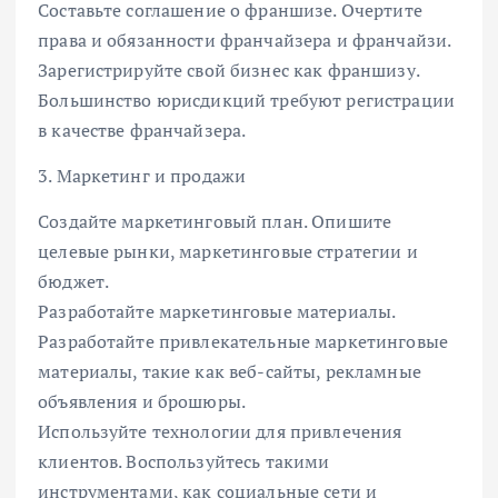
Составьте соглашение о франшизе. Очертите
права и обязанности франчайзера и франчайзи.
Зарегистрируйте свой бизнес как франшизу.
Большинство юрисдикций требуют регистрации
в качестве франчайзера.
3. Маркетинг и продажи
Создайте маркетинговый план. Опишите
целевые рынки, маркетинговые стратегии и
бюджет.
Разработайте маркетинговые материалы.
Разработайте привлекательные маркетинговые
материалы, такие как веб-сайты, рекламные
объявления и брошюры.
Используйте технологии для привлечения
клиентов. Воспользуйтесь такими
инструментами, как социальные сети и