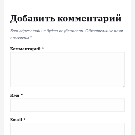
Добавить комментарий
Ваш адрес email не будет опубликован.
Обязательные поля
помечены
*
Комментарий
*
Имя
*
Email
*