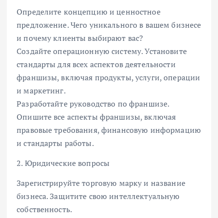
Определите концепцию и ценностное
предложение. Чего уникального в вашем бизнесе
и почему клиенты выбирают вас?
Создайте операционную систему. Установите
стандарты для всех аспектов деятельности
франшизы, включая продукты, услуги, операции
и маркетинг.
Разработайте руководство по франшизе.
Опишите все аспекты франшизы, включая
правовые требования, финансовую информацию
и стандарты работы.
2. Юридические вопросы
Зарегистрируйте торговую марку и название
бизнеса. Защитите свою интеллектуальную
собственность.