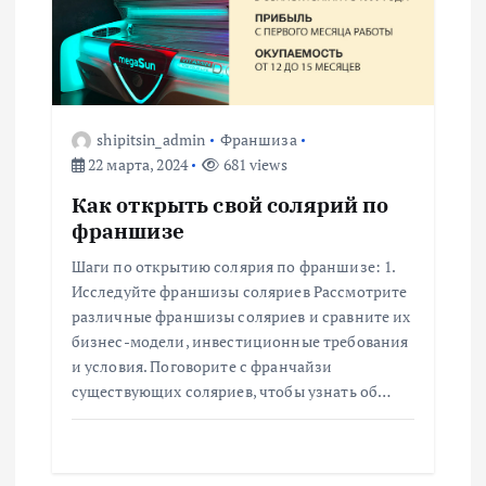
shipitsin_admin
Франшиза
22 марта, 2024
681 views
Как открыть свой солярий по
франшизе
Шаги по открытию солярия по франшизе: 1.
Исследуйте франшизы соляриев Рассмотрите
различные франшизы соляриев и сравните их
бизнес-модели, инвестиционные требования
и условия. Поговорите с франчайзи
существующих соляриев, чтобы узнать об…