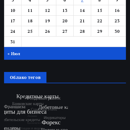
10
11
12
13
14
15
16
17
18
19
20
21
22
23
24
25
26
27
28
29
30
31
« Июл
Облако тегов