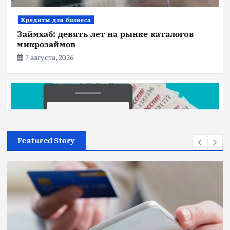
Кредиты для бизнеса
Займхаб: девять лет на рынке каталогов
микрозаймов
7 августа, 2026
Featured Story