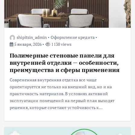
shipitsin_admin
Оформление кредита
5 января, 2026
1138 views
Полимерные стеновые панели для
внутренней отделки — особенности,
преимущества и сферы применения
Современная внутренняя отделка все чаще
ориентируется не только на внешний вид, но и на
практичность материалов. В условиях активной
эксплуатации помещений на первый план выходят
решения, которые сочетают устойчивость к…