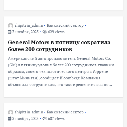
shipitsin_admin
Банковский сектор
3 ноября, 2025
629 views
General Motors в пятницу сократила
более 200 сотрудников
Американский автопроизводитель General Motors Co.
(GM) в пятницу уволил более 200 сотрудников, главным
образом, своего технологического центра в Уоррене
(штат Мичиган), сообщает Bloomberg. Компания
объяснила сотрудникам, что такое решение связано…
shipitsin_admin
Банковский сектор
3 ноября, 2025
607 views