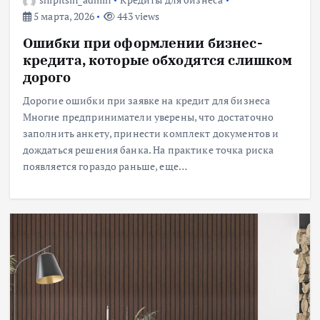
5 марта, 2026
443 views
Ошибки при оформлении бизнес-
кредита, которые обходятся слишком
дорого
Дорогие ошибки при заявке на кредит для бизнеса
Многие предприниматели уверены, что достаточно
заполнить анкету, принести комплект документов и
дождаться решения банка. На практике точка риска
появляется гораздо раньше, еще…