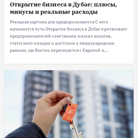
Открытие бизнеса в Дубае: плюсы,
минусы и реальные расходы
Реальная картина для предпринимателя С чего
начинается путь Открытие бизнеса в Дубае притягивает
предпринимателей сочетанием низких налогов,
статусного имиджа и доступом к международным
рынкам, где Восток пересекается с Европой и…