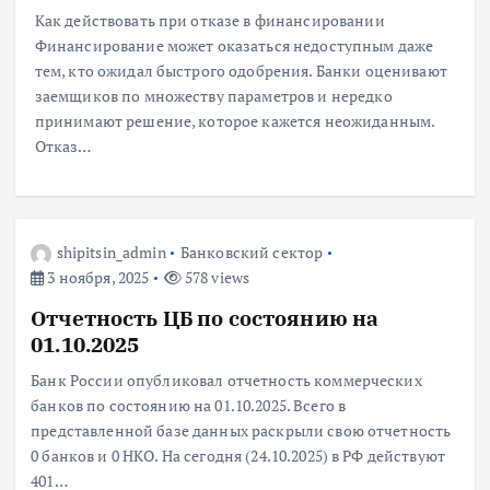
Как действовать при отказе в финансировании
Финансирование может оказаться недоступным даже
тем, кто ожидал быстрого одобрения. Банки оценивают
заемщиков по множеству параметров и нередко
принимают решение, которое кажется неожиданным.
Отказ…
shipitsin_admin
Банковский сектор
3 ноября, 2025
578 views
Отчетность ЦБ по состоянию на
01.10.2025
Банк России опубликовал отчетность коммерческих
банков по состоянию на 01.10.2025. Всего в
представленной базе данных раскрыли свою отчетность
0 банков и 0 НКО. На сегодня (24.10.2025) в РФ действуют
401…