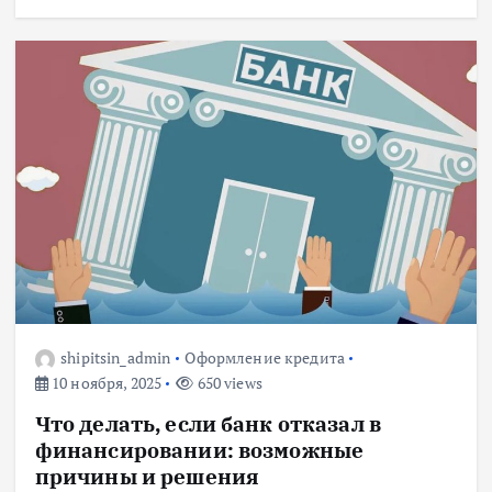
shipitsin_admin
Оформление кредита
10 ноября, 2025
650 views
Что делать, если банк отказал в
финансировании: возможные
причины и решения