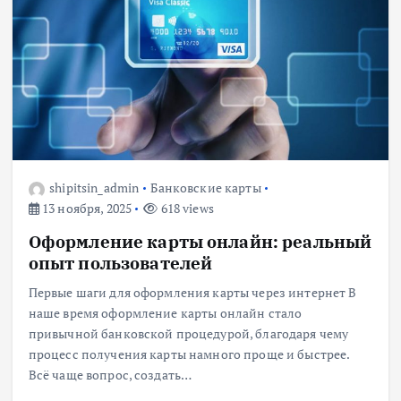
shipitsin_admin
Банковские карты
13 ноября, 2025
618 views
Оформление карты онлайн: реальный
опыт пользователей
Первые шаги для оформления карты через интернет В
наше время оформление карты онлайн стало
привычной банковской процедурой, благодаря чему
процесс получения карты намного проще и быстрее.
Всё чаще вопрос, создать…