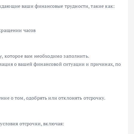
ждающие ваши финансовые трудности, такие как:
окращении часов
у, которое вам необходимо заполнить.
мация о вашей финансовой ситуации и причинах, по
ние о том, одобрять или отклонять отсрочку.
 условия отсрочки, включая: