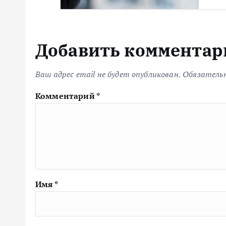
Добавить комментар
Ваш адрес email не будет опубликован.
Обязатель
Комментарий
*
Имя
*