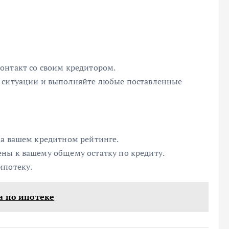
онтакт со своим кредитором.
й ситуации и выполняйте любые поставленные
на вашем кредитном рейтинге.
ны к вашему общему остатку по кредиту.
ипотеку.
а по ипотеке