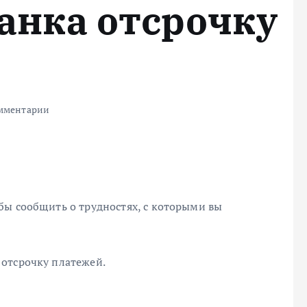
банка отсрочку
мментарии
бы сообщить о трудностях, с которыми вы
отсрочку платежей.