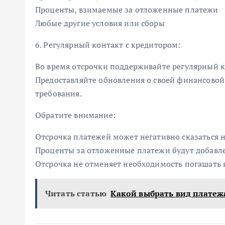
Проценты, взимаемые за отложенные платежи
Любые другие условия или сборы
6. Регулярный контакт с кредитором:
Во время отсрочки поддерживайте регулярный к
Предоставляйте обновления о своей финансово
требования.
Обратите внимание:
Отсрочка платежей может негативно сказаться 
Проценты за отложенные платежи будут добавле
Отсрочка не отменяет необходимость погашать 
Читать статью
Какой выбрать вид платеж