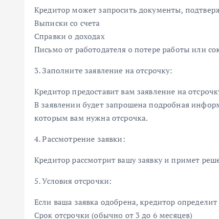
Кредитор может запросить документы, подтвер
Выписки со счета
Справки о доходах
Письмо от работодателя о потере работы или с
3. Заполните заявление на отсрочку:
Кредитор предоставит вам заявление на отсрочк
В заявлении будет запрошена подробная инфор
которым вам нужна отсрочка.
4. Рассмотрение заявки:
Кредитор рассмотрит вашу заявку и примет реше
5. Условия отсрочки:
Если ваша заявка одобрена, кредитор определит
Срок отсрочки (обычно от 3 до 6 месяцев)