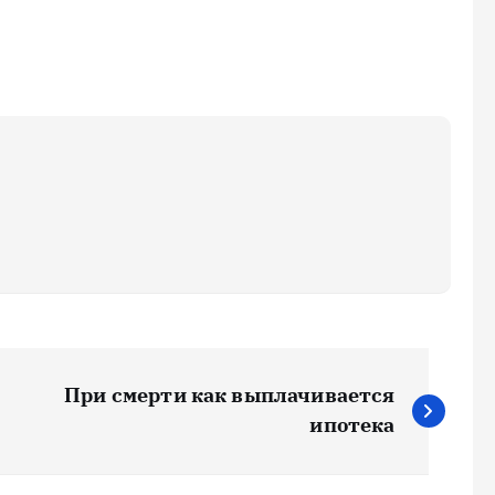
При смерти как выплачивается
ипотека