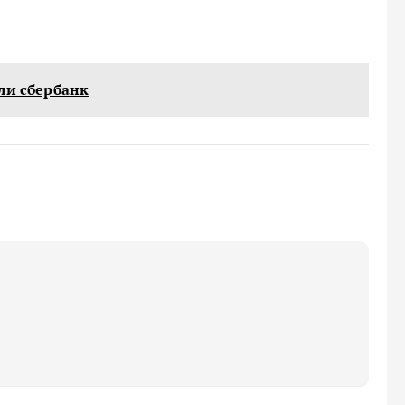
ли сбербанк