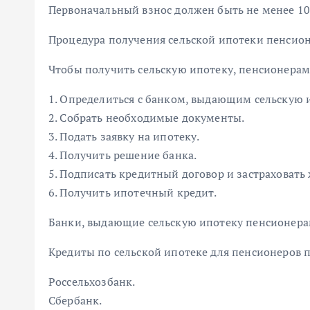
Первоначальный взнос должен быть не менее 10
Процедура получения сельской ипотеки пенсио
Чтобы получить сельскую ипотеку, пенсионера
1. Определиться с банком, выдающим сельскую 
2. Собрать необходимые документы.
3. Подать заявку на ипотеку.
4. Получить решение банка.
5. Подписать кредитный договор и застраховать
6. Получить ипотечный кредит.
Банки, выдающие сельскую ипотеку пенсионер
Кредиты по сельской ипотеке для пенсионеров 
Россельхозбанк.
Сбербанк.