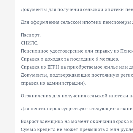
Документы для получения сельской ипотеки пе
Для оформления сельской ипотеки пенсионеры 
Паспорт.
СНИЛС.
Пенсионное удостоверение или справку из Пенс
Справка о доходах за последние 6 месяцев.
Справка из ЕГРН на приобретаемое жилье или д
Документы, подтверждающие постоянную регистр
справка из администрации).
Ограничения для получения сельской ипотеки 
Для пенсионеров существуют следующие огранич
Возраст заемщика на момент окончания срока кр
Сумма кредита не может превышать 3 млн рубле