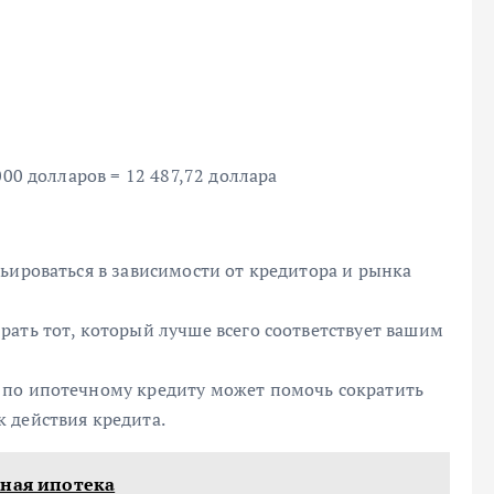
000 долларов = 12 487,72 доллара
ьироваться в зависимости от кредитора и рынка
ать тот, который лучше всего соответствует вашим
 по ипотечному кредиту может помочь сократить
 действия кредита.
нная ипотека