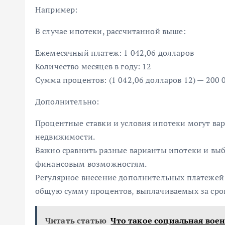
Например:
В случае ипотеки, рассчитанной выше:
Ежемесячный платеж: 1 042,06 долларов
Количество месяцев в году: 12
Сумма процентов: (1 042,06 долларов 12) — 200 
Дополнительно:
Процентные ставки и условия ипотеки могут вар
недвижимости.
Важно сравнить разные варианты ипотеки и выбр
финансовым возможностям.
Регулярное внесение дополнительных платежей
общую сумму процентов, выплачиваемых за срок
Читать статью
Что такое социальная вое