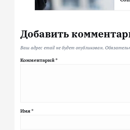
Добавить комментар
Ваш адрес email не будет опубликован.
Обязатель
Комментарий
*
Имя
*