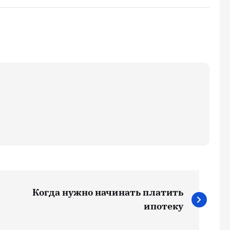
Когда нужно начинать платить
ипотеку