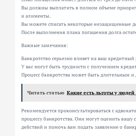
Вы должны выплатить в полном объеме приорит
и алименты.
Вы можете списать некоторые незащищенные до
После выполнения плана погашения долга остат
Важные замечания:
Банкротство серьезно влияет на ваш кредитный 
У вас могут быть трудности с получением креди
Процесс банкротства может быть длительным и
Читать статью
Какие есть льготы у людей
Рекомендуется проконсультироваться с адвокато
процессу банкротства. Они могут оценить вашу
действий и помочь вам подать заявление о банк