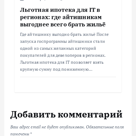
Льготная ипотека для IT в
регионах: где айтишникам
выгоднее всего брать жильё
Где айтишнику выгодно брать жильё После
запуска госпрограммы айтишники стали
одной из самых желанных категорий
покупателей для девелоперов в регионах.
Льготная ипотека для IT позволяет взять
крупную сумму под пониженную…
Добавить комментарий
Ваш адрес email не будет опубликован.
Обязательные поля
помечены
*