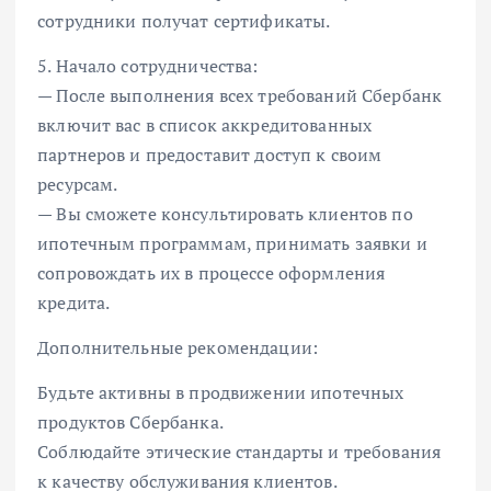
сотрудники получат сертификаты.
5. Начало сотрудничества:
— После выполнения всех требований Сбербанк
включит вас в список аккредитованных
партнеров и предоставит доступ к своим
ресурсам.
— Вы сможете консультировать клиентов по
ипотечным программам, принимать заявки и
сопровождать их в процессе оформления
кредита.
Дополнительные рекомендации:
Будьте активны в продвижении ипотечных
продуктов Сбербанка.
Соблюдайте этические стандарты и требования
к качеству обслуживания клиентов.