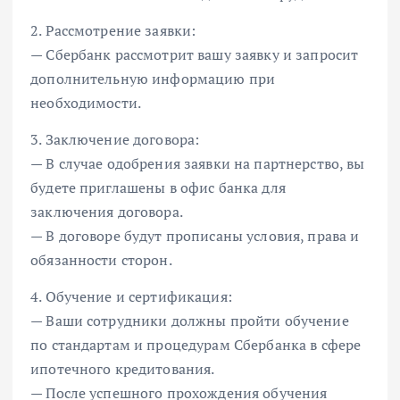
2. Рассмотрение заявки:
— Сбербанк рассмотрит вашу заявку и запросит
дополнительную информацию при
необходимости.
3. Заключение договора:
— В случае одобрения заявки на партнерство, вы
будете приглашены в офис банка для
заключения договора.
— В договоре будут прописаны условия, права и
обязанности сторон.
4. Обучение и сертификация:
— Ваши сотрудники должны пройти обучение
по стандартам и процедурам Сбербанка в сфере
ипотечного кредитования.
— После успешного прохождения обучения