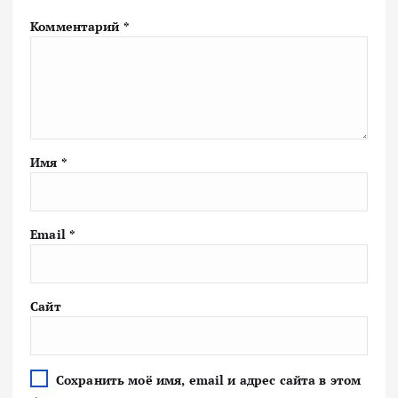
Комментарий
*
Имя
*
Email
*
Сайт
Сохранить моё имя, email и адрес сайта в этом