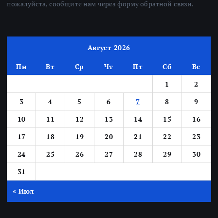
пожалуйста, сообщите нам через форму обратной связи.
Август 2026
Пн
Вт
Ср
Чт
Пт
Сб
Вс
1
2
3
4
5
6
7
8
9
10
11
12
13
14
15
16
17
18
19
20
21
22
23
24
25
26
27
28
29
30
31
« Июл