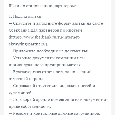
Шаги по становлению партнером:
1. Подача заявки:
— Скачайте и заполните форму заявки на сайте
Сбербанка для партнеров по ипотеке
(https://www.sberbank.ru/ru/internet-
ekvayring/partners/).
— Приложите необходимые документы:
— Уставные документы компании или
индивидуального предпринимателя.
— Бухгалтерская отчетность за последний
отчетный период.
— Справка об отсутствии задолженностей и
судимостей.
— Договор об аренде помещения или документ о
праве собственности.
— Резюме и контактные данные сотрудников.