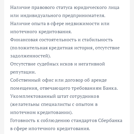
Наличие правового статуса юридического лица
или индивидуального предпринимателя.
Наличие опыта в сфере недвижимости или
ипотечного кредитования.
Финансовая состоятельность и стабильность
(положительная кредитная история, отсутствие
задолженностей).
Отсутствие судебных исков и негативной
репутации.
Собственный офис или договор об аренде
помещения, отвечающего требованиям Банка.
Укомплектованный штат сотрудников
(желательны специалисты с опытом в
ипотечном кредитовании).
Готовность к соблюдению стандартов Сбербанка
в сфере ипотечного кредитования.