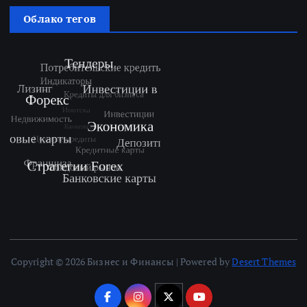
Облако тегов
Copyright © 2026 Бизнес и Финансы | Powered by
Desert Themes