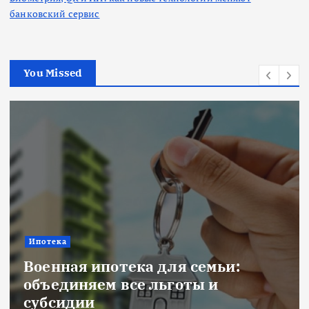
банковский сервис
You Missed
Ипотека
Военная ипотека для семьи:
объединяем все льготы и
субсидии