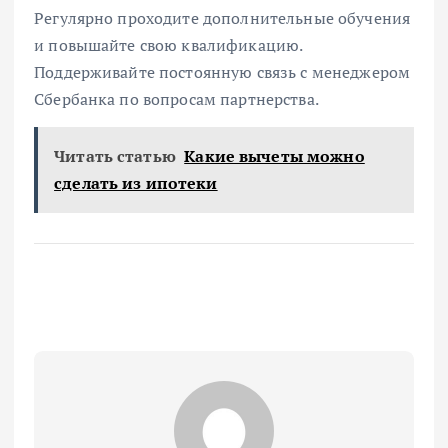
Регулярно проходите дополнительные обучения
и повышайте свою квалификацию.
Поддерживайте постоянную связь с менеджером
Сбербанка по вопросам партнерства.
Читать статью
Какие вычеты можно
сделать из ипотеки