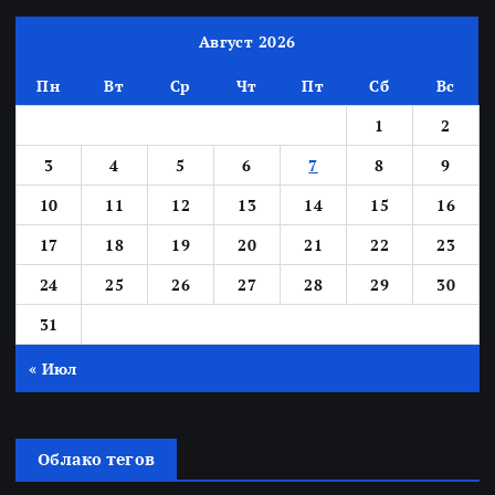
Август 2026
Пн
Вт
Ср
Чт
Пт
Сб
Вс
1
2
3
4
5
6
7
8
9
10
11
12
13
14
15
16
17
18
19
20
21
22
23
24
25
26
27
28
29
30
31
« Июл
Облако тегов