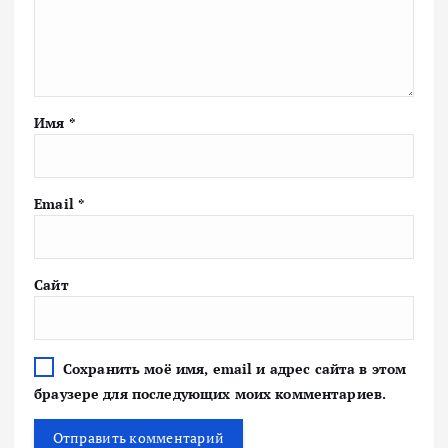
Имя
*
Email
*
Сайт
Сохранить моё имя, email и адрес сайта в этом
браузере для последующих моих комментариев.