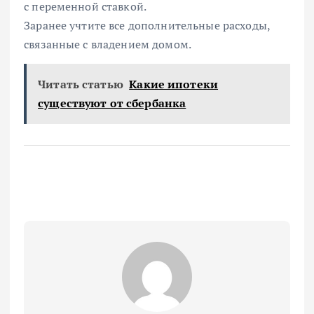
с переменной ставкой.
Заранее учтите все дополнительные расходы,
связанные с владением домом.
Читать статью
Какие ипотеки
существуют от сбербанка