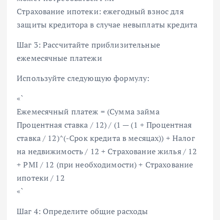
Страхование ипотеки: ежегодный взнос для
защиты кредитора в случае невыплаты кредита
Шаг 3: Рассчитайте приблизительные
ежемесячные платежи
Используйте следующую формулу:
«`
Eжемесячный платеж = (Сумма займа
Процентная ставка / 12) / (1 — (1 + Процентная
ставка / 12)^(-Срок кредита в месяцах)) + Налог
на недвижимость / 12 + Страхование жилья / 12
+ PMI / 12 (при необходимости) + Страхование
ипотеки / 12
«`
Шаг 4: Определите общие расходы