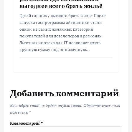
выгоднее всего брать жильё
Где айтишнику выгодно брать жильё После
запуска госпрограммы айтишники стали
одной из самых желанных категорий
покупателей для девелоперов в регионах.
Льготная ипотека для IT позволяет взять
крупную сумму под пониженную…
Добавить комментарий
Ваш адрес email не будет опубликован.
Обязательные поля
помечены
*
Комментарий
*