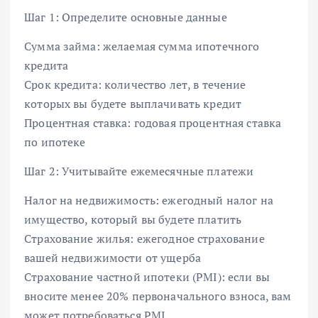
Шаг 1: Определите основные данные
Сумма займа: желаемая сумма ипотечного
кредита
Срок кредита: количество лет, в течение
которых вы будете выплачивать кредит
Процентная ставка: годовая процентная ставка
по ипотеке
Шаг 2: Учитывайте ежемесячные платежи
Налог на недвижимость: ежегодный налог на
имущество, который вы будете платить
Страхование жилья: ежегодное страхование
вашей недвижимости от ущерба
Страхование частной ипотеки (PMI): если вы
вносите менее 20% первоначального взноса, вам
может потребоваться PMI