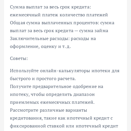
Сумма выплат за весь срок кредита:
ежемесячный платеж количество платежей
Общая сумма выплаченных процентов: сумма
выплат за весь срок кредита — сумма займа
Заключительные расходы: расходы на
оформление, оценку и т. д.
Советы:
Используйте онлайн-калькуляторы ипотеки для
быстрого и простого расчета.
Получите предварительное одобрение на
ипотеку, чтобы определить диапазон
приемлемых ежемесячных платежей.
Рассмотрите различные варианты
кредитования, такие как ипотечный кредит с
фиксированной ставкой или ипотечный кредит