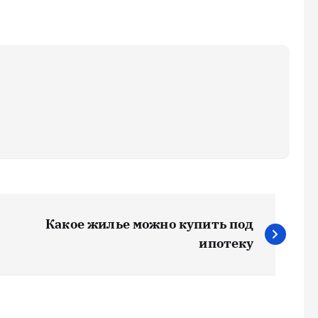
Какое жилье можно купить под
ипотеку