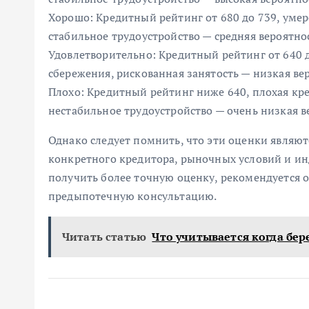
Хорошо: Кредитный рейтинг от 680 до 739, уме
стабильное трудоустройство — средняя вероятно
Удовлетворительно: Кредитный рейтинг от 640 
сбережения, рискованная занятость — низкая ве
Плохо: Кредитный рейтинг ниже 640, плохая кре
нестабильное трудоустройство — очень низкая в
Однако следует помнить, что эти оценки являют
конкретного кредитора, рыночных условий и ин
получить более точную оценку, рекомендуется 
предыпотечную консультацию.
Читать статью
Что учитывается когда бе