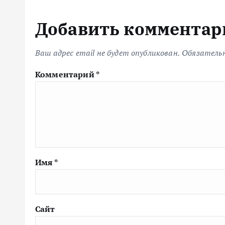
Добавить комментар
Ваш адрес email не будет опубликован.
Обязатель
Комментарий
*
Имя
*
Сайт