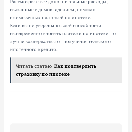
Рассмотрите все дополнительные расходы,
связанные с домовладением, помимо
ежемесячных платежей по ипотеке.
Если вы не уверены в своей способности
своевременно вносить платежи по ипотеке, то
лучше воздержаться от получения сельского
ипотечного кредита.
Читать статью
Как подтвердить
страховку по ипотеке