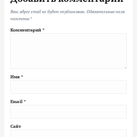
Ваш адрес email не будет опубликован.
Обязательные поля
помечены
*
Комментарий
*
Имя
*
Email
*
Сайт