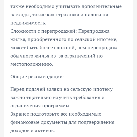
также необходимо учитывать дополнительные
расходы, такие как страховка и налоги на
недвижимость.
Сложности с перепродажей: Перепродажа
жилья, приобретенного по сельской ипотеке,
может быть более сложной, чем перепродажа
обычного жилья из-за ограничений по
местоположению.
Общие рекомендации:
Перед подачей заявки на сельскую ипотеку
важно тщательно изучить требования и
ограничения программы.
Заранее подготовьте все необходимые
финансовые документы для подтверждения
доходов и активов.