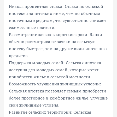
Низкая процентная ставка: Ставка по сельской
ипотеке значительно ниже, чем по обычным
ипотечным кредитам, что существенно снижает
ежемесячные платежи.
Рассмотрение заявок в короткие сроки: Банки
обычно рассматривают заявки на сельскую
ипотеку быстрее, чем на другие виды ипотечных
кредитов.
Поддержка молодых семей: Сельская ипотека
доступна для молодых семей, которые хотят
приобрести жилье в сельской местности.
Возможность улучшения жилищных условий:
Сельская ипотека позволяет семьям приобрести
более просторное и комфортное жилье, улучшив
свои жилищные условия.
Развитие сельских территорий: Сельская