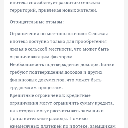
ипотека способствует развитию сельских
территорий, привлекая новых жителей.
Отрицательные отзывы:
Ограничения по местоположению: Сельская
ипотека доступна только для приобретения
жилья в сельской местности, что может быть
ограничивающим фактором.
Необходимость подтверждения доходов: Банки
требуют подтверждения доходов и других
финансовых документов, что может быть
трудоемким процессом.
Кредитные ограничения: Кредитные
ограничения могут ограничить сумму кредита,
на которую могут рассчитывать заемщики.
Дополнительные расходы: Помимо
ежемесячных платежей по ипотеке, заемщикам