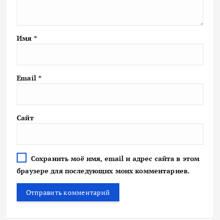
Имя
*
Email
*
Сайт
Сохранить моё имя, email и адрес сайта в этом
браузере для последующих моих комментариев.