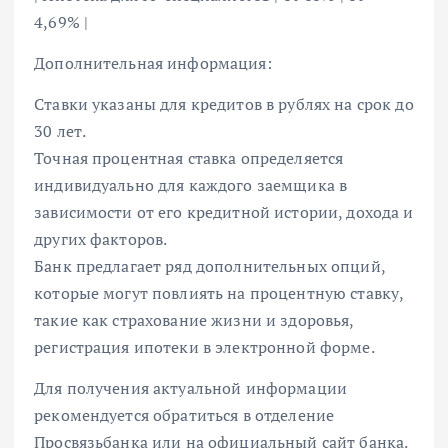
4,69% |
Дополнительная информация:
Ставки указаны для кредитов в рублях на срок до
30 лет.
Точная процентная ставка определяется
индивидуально для каждого заемщика в
зависимости от его кредитной истории, дохода и
других факторов.
Банк предлагает ряд дополнительных опций,
которые могут повлиять на процентную ставку,
такие как страхование жизни и здоровья,
регистрация ипотеки в электронной форме.
Для получения актуальной информации
рекомендуется обратиться в отделение
Просвязьбанка или на официальный сайт банка.