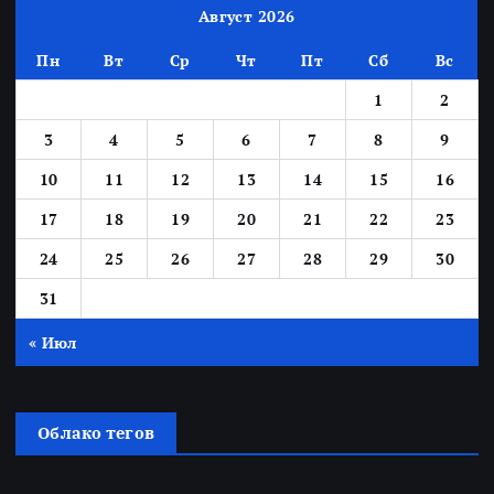
Август 2026
Пн
Вт
Ср
Чт
Пт
Сб
Вс
1
2
3
4
5
6
7
8
9
10
11
12
13
14
15
16
17
18
19
20
21
22
23
24
25
26
27
28
29
30
31
« Июл
Облако тегов