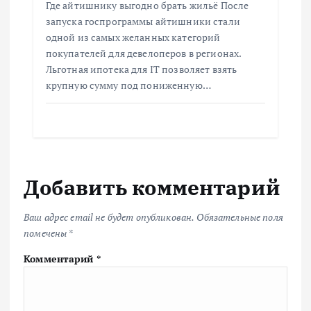
Где айтишнику выгодно брать жильё После
запуска госпрограммы айтишники стали
одной из самых желанных категорий
покупателей для девелоперов в регионах.
Льготная ипотека для IT позволяет взять
крупную сумму под пониженную…
Добавить комментарий
Ваш адрес email не будет опубликован.
Обязательные поля
помечены
*
Комментарий
*