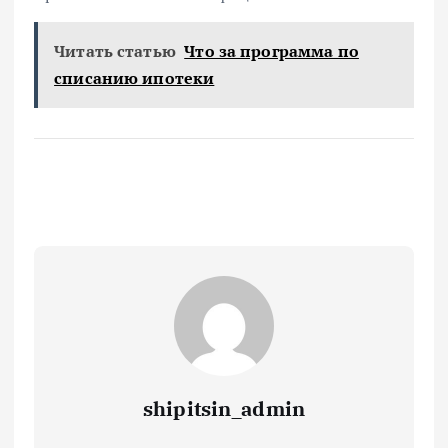
Читать статью
Что за программа по
списанию ипотеки
shipitsin_admin