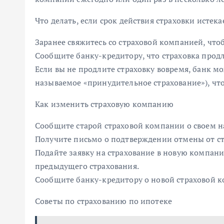
Что делать, если срок действия страховки истека
Заранее свяжитесь со страховой компанией, что
Сообщите банку-кредитору, что страховка продл
Если вы не продлите страховку вовремя, банк м
называемое «принудительное страхование»), чт
Как изменить страховую компанию
Сообщите старой страховой компании о своем 
Получите письмо о подтверждении отмены от с
Подайте заявку на страхование в новую компан
предыдущего страхования.
Сообщите банку-кредитору о новой страховой 
Советы по страхованию по ипотеке