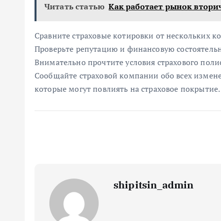
Читать статью
Как работает рынок втор
Сравните страховые котировки от нескольких к
Проверьте репутацию и финансовую состоятельн
Внимательно прочтите условия страхового полис
Сообщайте страховой компании обо всех измене
которые могут повлиять на страховое покрытие.
shipitsin_admin