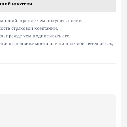
ичной ипотеки
омпаний, прежде чем покупать полис.
ость страховой компании.
а, прежде чем подписывать его.
ниях в недвижимости или личных обстоятельствах,