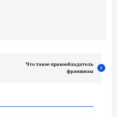
Что такое правообладатель
франшизы