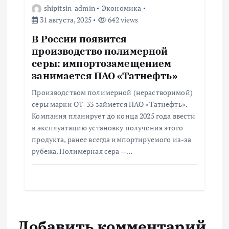
shipitsin_admin
Экономика
31 августа, 2025
642 views
В России появится
производство полимерной
серы: импортозамещением
занимается ПАО «Татнефть»
Производством полимерной (нерастворимой)
серы марки ОТ-33 займется ПАО «Татнефть».
Компания планирует до конца 2025 года ввести
в эксплуатацию установку получения этого
продукта, ранее всегда импортируемого из-за
рубежа. Полимерная сера —…
Добавить комментарий