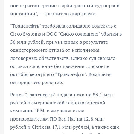
новое рассмотрение в арбитражный суд первой
инстанции", — говорится в картотеке.
"Транснефть" требовала солидарно взыскать с
Cisco Systems и ООО "Сиско солюшенз" убытки в
56 млн рублей, причиненные в результате
одностороннего отказа от исполнения
договорных обязательств. Однако суд сначала
оставил заявление без движения, а в конце
октября вернул его "Транснефти". Компания
оспорила это решение.
Ранее "Транснефть" подала иски на 83,1 млн
рублей к американской технологической
компании IBM, к американским
производителям ПО Red Hat на 12,8 млн
рублей и Citrix на 17,1 млн рублей, а также еще