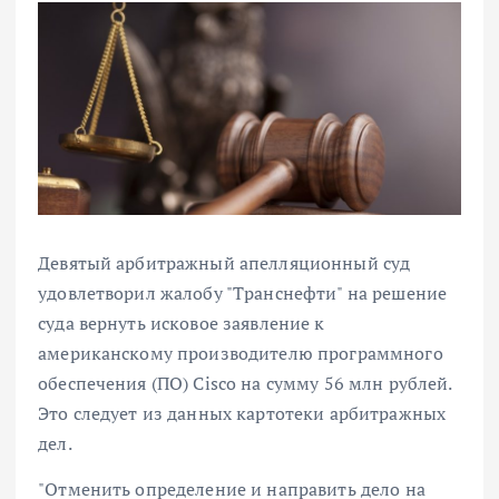
Девятый арбитражный апелляционный суд
удовлетворил жалобу "Транснефти" на решение
суда вернуть исковое заявление к
американскому производителю программного
обеспечения (ПО) Cisco на сумму 56 млн рублей.
Это следует из данных картотеки арбитражных
дел.
"Отменить определение и направить дело на