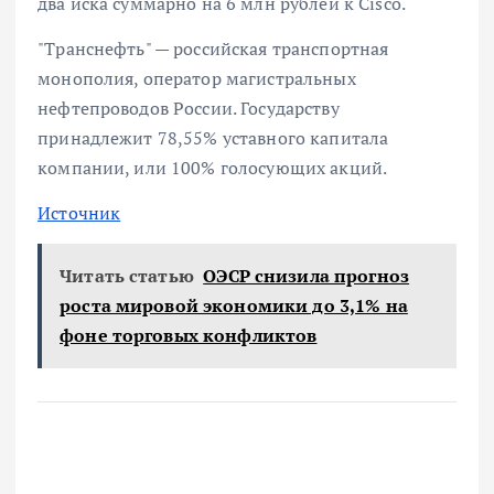
два иска суммарно на 6 млн рублей к Cisco.
"Транснефть" — российская транспортная
монополия, оператор магистральных
нефтепроводов России. Государству
принадлежит 78,55% уставного капитала
компании, или 100% голосующих акций.
Источник
Читать статью
ОЭСР снизила прогноз
роста мировой экономики до 3,1% на
фоне торговых конфликтов