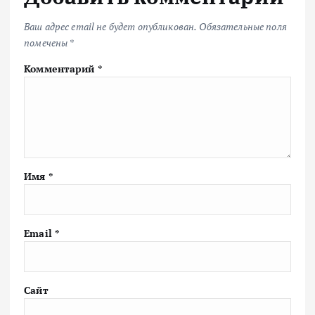
Ваш адрес email не будет опубликован.
Обязательные поля
помечены
*
Комментарий
*
Имя
*
Email
*
Сайт