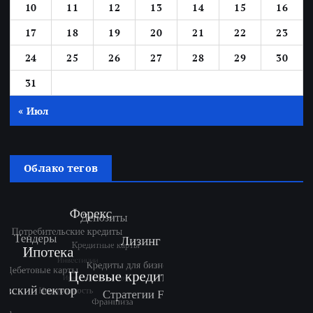
10
11
12
13
14
15
16
17
18
19
20
21
22
23
24
25
26
27
28
29
30
31
« Июл
Облако тегов