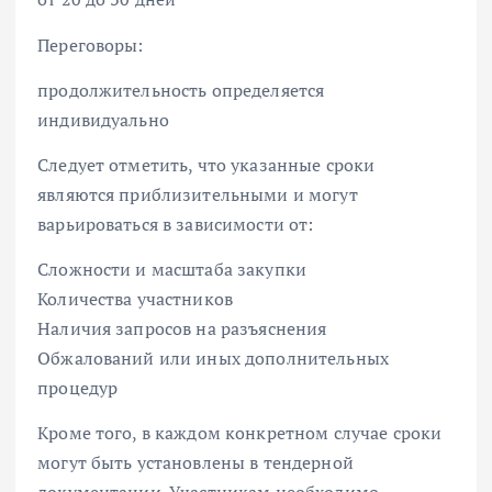
Переговоры:
продолжительность определяется
индивидуально
Следует отметить, что указанные сроки
являются приблизительными и могут
варьироваться в зависимости от:
Сложности и масштаба закупки
Количества участников
Наличия запросов на разъяснения
Обжалований или иных дополнительных
процедур
Кроме того, в каждом конкретном случае сроки
могут быть установлены в тендерной
документации. Участникам необходимо