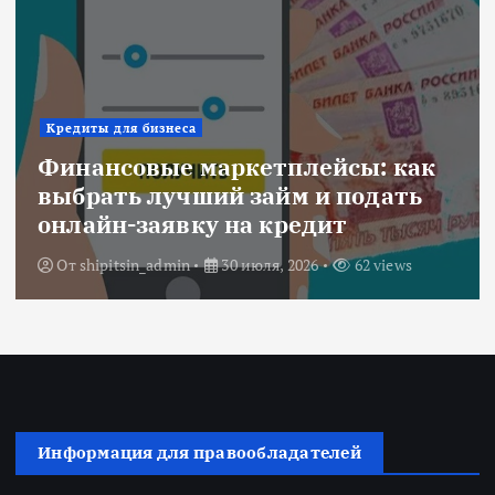
Кредиты для бизнеса
Финансовые маркетплейсы: как
выбрать лучший займ и подать
онлайн-заявку на кредит
От
shipitsin_admin
30 июля, 2026
62 views
Информация для правообладателей