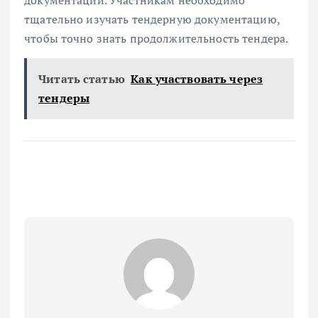
тщательно изучать тендерную документацию,
чтобы точно знать продолжительность тендера.
Читать статью
Как участвовать через
тендеры