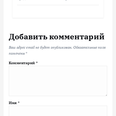
Добавить комментарий
Ваш адрес email не будет опубликован.
Обязательные поля
помечены
*
Комментарий
*
Имя
*