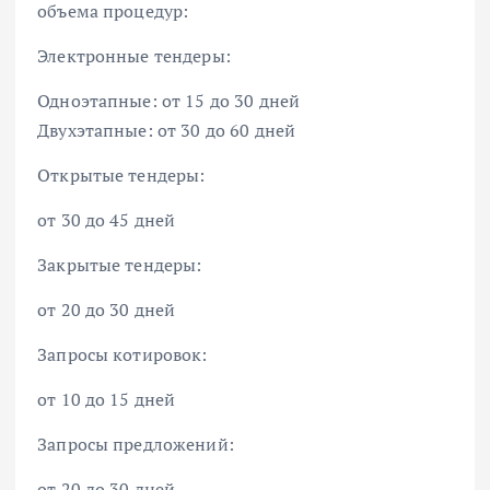
объема процедур:
Электронные тендеры:
Одноэтапные: от 15 до 30 дней
Двухэтапные: от 30 до 60 дней
Открытые тендеры:
от 30 до 45 дней
Закрытые тендеры:
от 20 до 30 дней
Запросы котировок:
от 10 до 15 дней
Запросы предложений:
от 20 до 30 дней