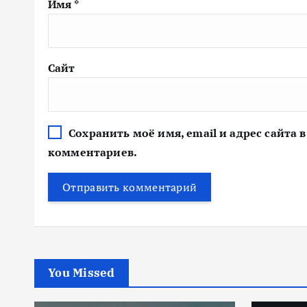
Имя
*
Сайт
Сохранить моё имя, email и адрес сайта
комментариев.
You Missed