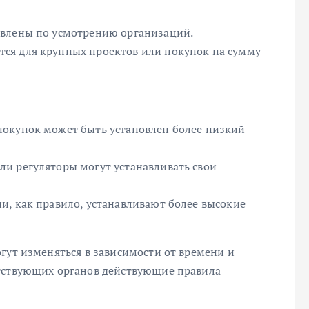
овлены по усмотрению организаций.
ся для крупных проектов или покупок на сумму
покупок может быть установлен более низкий
и регуляторы могут устанавливать свои
и, как правило, устанавливают более высокие
гут изменяться в зависимости от времени и
етствующих органов действующие правила