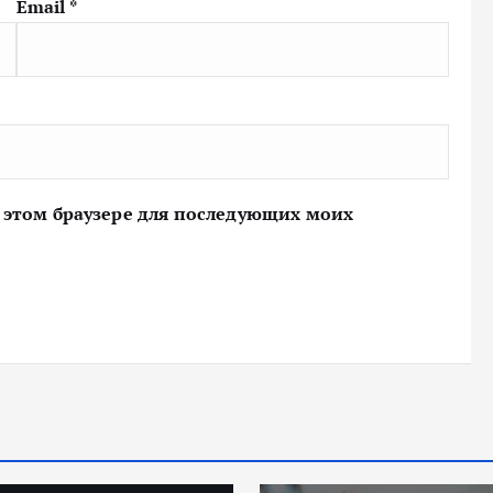
Email
*
 в этом браузере для последующих моих