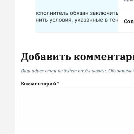
м
Con
Добавить комментар
Ваш адрес email не будет опубликован.
Обязатель
Комментарий
*