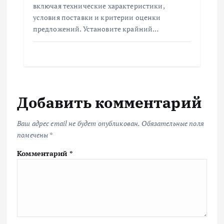
включая технические характеристики,
условия поставки и критерии оценки
предложений. Установите крайний…
Добавить комментарий
Ваш адрес email не будет опубликован.
Обязательные поля
помечены
*
Комментарий
*