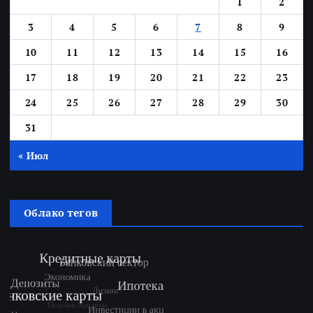
1
2
3
4
5
6
7
8
9
10
11
12
13
14
15
16
17
18
19
20
21
22
23
24
25
26
27
28
29
30
31
« Июл
Облако тегов