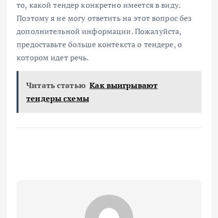
то, какой тендер конкретно имеется в виду.
Поэтому я не могу ответить на этот вопрос без
дополнительной информации. Пожалуйста,
предоставьте больше контекста о тендере, о
котором идет речь.
Читать статью
Как выигрывают
тендеры схемы