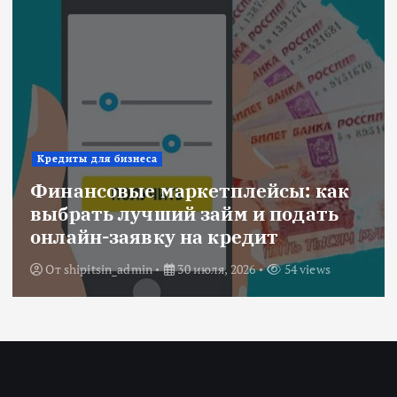
Кредиты для бизнеса
Финансовые маркетплейсы: как
выбрать лучший займ и подать
онлайн-заявку на кредит
От
shipitsin_admin
30 июля, 2026
54 views