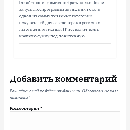
Где айтишнику выгодно брать жильё После
запуска госпрограммы айтишники стали
одной из самых желанных категорий
покупателей для девелоперов в регионах.
Льготная ипотека для IT позволяет взять
крупную сумму под пониженную…
Добавить комментарий
Ваш адрес email не будет опубликован.
Обязательные поля
помечены
*
Комментарий
*