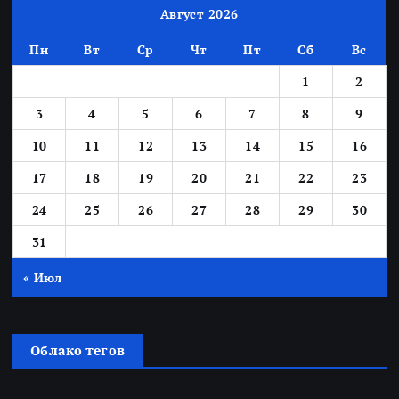
Август 2026
Пн
Вт
Ср
Чт
Пт
Сб
Вс
1
2
3
4
5
6
7
8
9
10
11
12
13
14
15
16
17
18
19
20
21
22
23
24
25
26
27
28
29
30
31
« Июл
Облако тегов