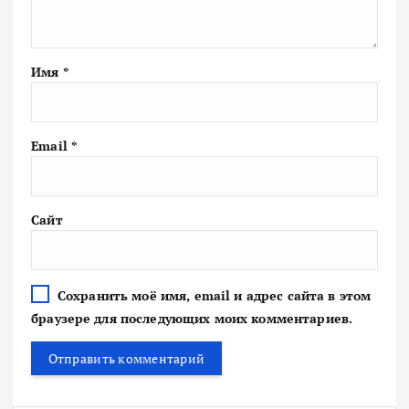
Имя
*
Email
*
Сайт
Сохранить моё имя, email и адрес сайта в этом
браузере для последующих моих комментариев.