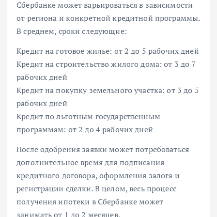
Сбербанке может варьироваться в зависимости
от региона и конкретной кредитной программы.
В среднем, сроки следующие:
Кредит на готовое жилье: от 2 до 5 рабочих дней
Кредит на строительство жилого дома: от 3 до 7
рабочих дней
Кредит на покупку земельного участка: от 3 до 5
рабочих дней
Кредит по льготным государственным
программам: от 2 до 4 рабочих дней
После одобрения заявки может потребоваться
дополнительное время для подписания
кредитного договора, оформления залога и
регистрации сделки. В целом, весь процесс
получения ипотеки в Сбербанке может
занимать от 1 до 2 месяцев.