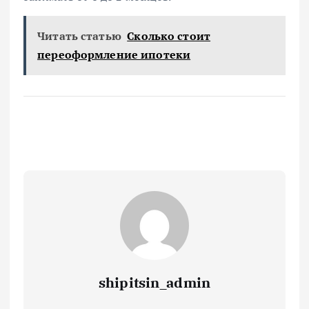
Читать статью
Сколько стоит
переоформление ипотеки
shipitsin_admin