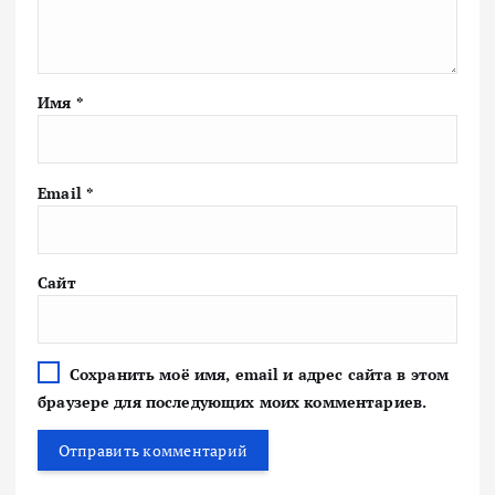
Имя
*
Email
*
Сайт
Сохранить моё имя, email и адрес сайта в этом
браузере для последующих моих комментариев.