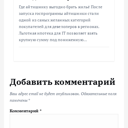
Где айтишнику выгодно брать жильё После
запуска госпрограммы айтишники стали
одной из самых желанных категорий
покупателей для девелоперов в регионах.
Льготная ипотека для IT позволяет взять
крупную сумму под пониженную…
Добавить комментарий
Ваш адрес email не будет опубликован.
Обязательные поля
помечены
*
Комментарий
*