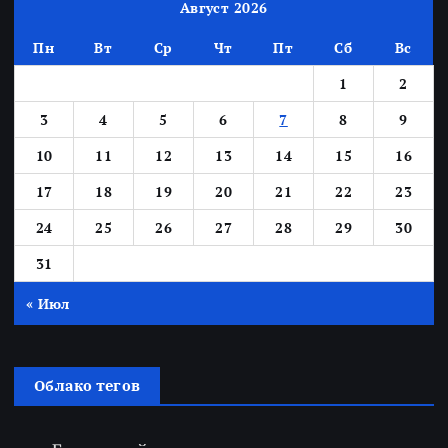
Август 2026
Пн
Вт
Ср
Чт
Пт
Сб
Вс
1
2
3
4
5
6
7
8
9
10
11
12
13
14
15
16
17
18
19
20
21
22
23
24
25
26
27
28
29
30
31
« Июл
Облако тегов