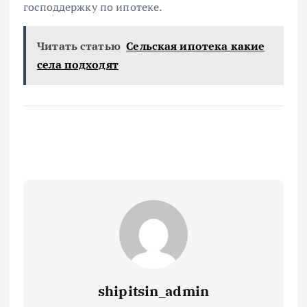
господдержку по ипотеке.
Читать статью
Сельская ипотека какие
села подходят
shipitsin_admin