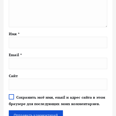
Имя
*
Email
*
Сайт
Сохранить моё имя, email и адрес сайта в этом
браузере для последующих моих комментариев.