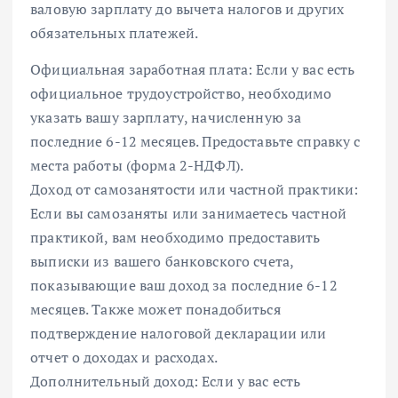
валовую зарплату до вычета налогов и других
обязательных платежей.
Официальная заработная плата: Если у вас есть
официальное трудоустройство, необходимо
указать вашу зарплату, начисленную за
последние 6-12 месяцев. Предоставьте справку с
места работы (форма 2-НДФЛ).
Доход от самозанятости или частной практики:
Если вы самозаняты или занимаетесь частной
практикой, вам необходимо предоставить
выписки из вашего банковского счета,
показывающие ваш доход за последние 6-12
месяцев. Также может понадобиться
подтверждение налоговой декларации или
отчет о доходах и расходах.
Дополнительный доход: Если у вас есть