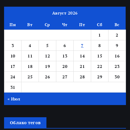
Август 2026
Пн
Вт
Ср
Чт
Пт
Сб
Вс
1
2
3
4
5
6
7
8
9
10
11
12
13
14
15
16
17
18
19
20
21
22
23
24
25
26
27
28
29
30
31
« Июл
Облако тегов