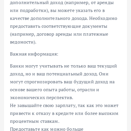
дополнительный доход (например, от аренды
или подработки), вы можете указать его в
качестве дополнительного дохода. Необходимо
предоставить соответствующие документы
(например, договор аренды или платежные
ведомости).
Важная информация:
Банки могут учитывать не только ваш текущий
доход, но и ваш потенциальный доход. Они
могут спрогнозировать ваш будущий доход на
основе вашего опыта работы, отрасли и
экономических перспектив.
Не завышайте свою зарплату, так как это может
привести к отказу в кредите или более высоким
процентным ставкам.
Предоставьте как можно больше