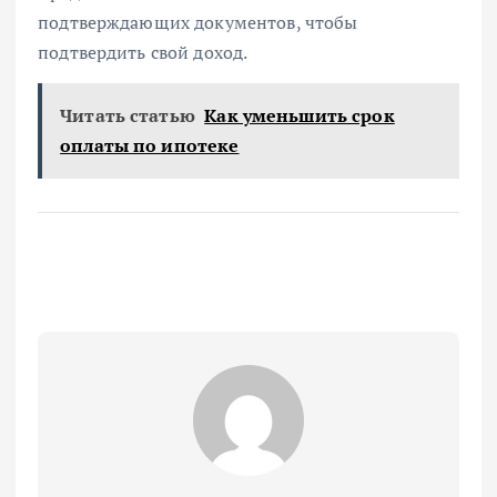
подтверждающих документов, чтобы
подтвердить свой доход.
Читать статью
Как уменьшить срок
оплаты по ипотеке