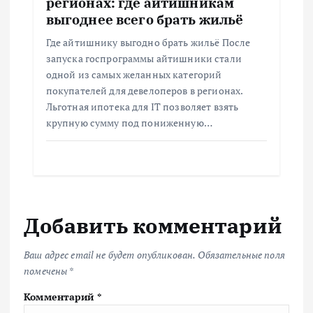
регионах: где айтишникам
выгоднее всего брать жильё
Где айтишнику выгодно брать жильё После
запуска госпрограммы айтишники стали
одной из самых желанных категорий
покупателей для девелоперов в регионах.
Льготная ипотека для IT позволяет взять
крупную сумму под пониженную…
Добавить комментарий
Ваш адрес email не будет опубликован.
Обязательные поля
помечены
*
Комментарий
*