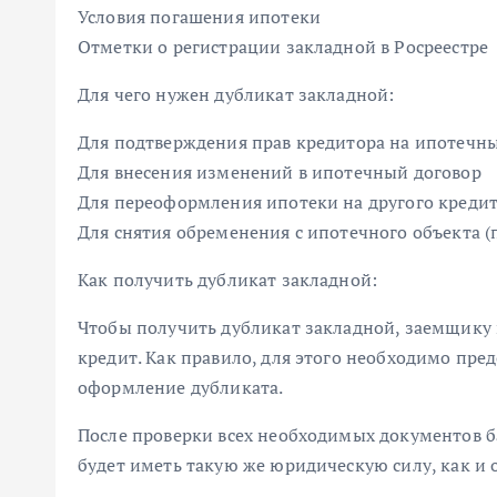
Условия погашения ипотеки
Отметки о регистрации закладной в Росреестре
Для чего нужен дубликат закладной:
Для подтверждения прав кредитора на ипотечный
Для внесения изменений в ипотечный договор
Для переоформления ипотеки на другого креди
Для снятия обременения с ипотечного объекта 
Как получить дубликат закладной:
Чтобы получить дубликат закладной, заемщику
кредит. Как правило, для этого необходимо пре
оформление дубликата.
После проверки всех необходимых документов б
будет иметь такую же юридическую силу, как и 