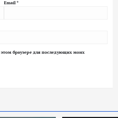
Email
*
 в этом браузере для последующих моих