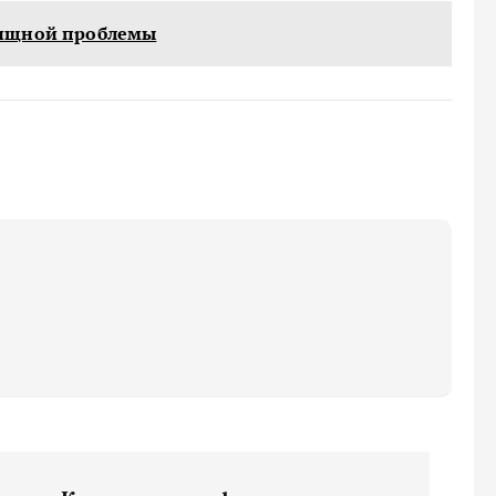
лищной проблемы