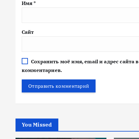
Имя
*
Сайт
Сохранить моё имя, email и адрес сайта
комментариев.
You Missed