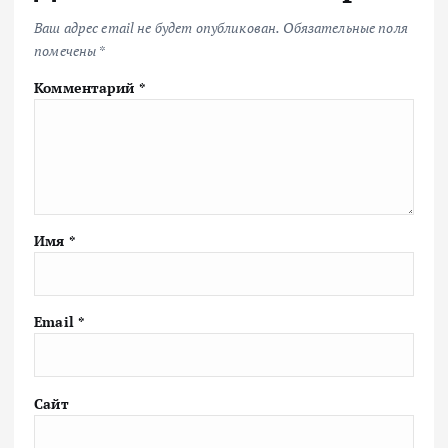
Ваш адрес email не будет опубликован.
Обязательные поля
помечены
*
Комментарий
*
Имя
*
Email
*
Сайт