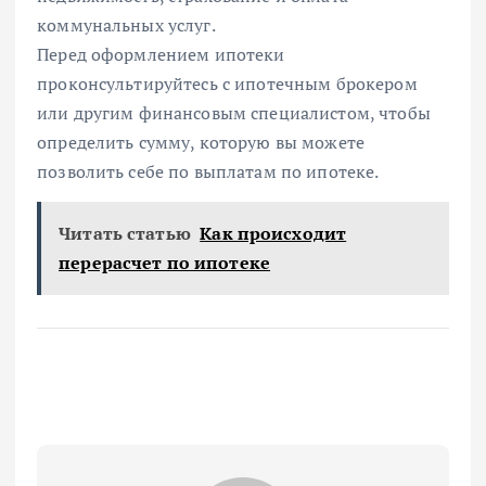
коммунальных услуг.
Перед оформлением ипотеки
проконсультируйтесь с ипотечным брокером
или другим финансовым специалистом, чтобы
определить сумму, которую вы можете
позволить себе по выплатам по ипотеке.
Читать статью
Как происходит
перерасчет по ипотеке