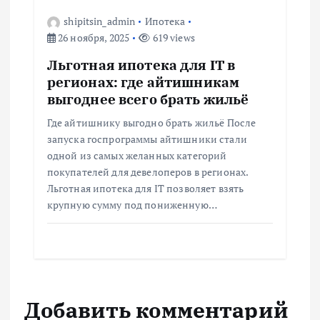
shipitsin_admin
Ипотека
26 ноября, 2025
619 views
Льготная ипотека для IT в
регионах: где айтишникам
выгоднее всего брать жильё
Где айтишнику выгодно брать жильё После
запуска госпрограммы айтишники стали
одной из самых желанных категорий
покупателей для девелоперов в регионах.
Льготная ипотека для IT позволяет взять
крупную сумму под пониженную…
Добавить комментарий