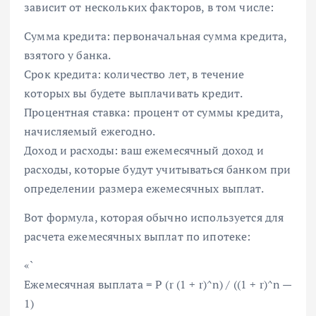
зависит от нескольких факторов, в том числе:
Сумма кредита: первоначальная сумма кредита,
взятого у банка.
Срок кредита: количество лет, в течение
которых вы будете выплачивать кредит.
Процентная ставка: процент от суммы кредита,
начисляемый ежегодно.
Доход и расходы: ваш ежемесячный доход и
расходы, которые будут учитываться банком при
определении размера ежемесячных выплат.
Вот формула, которая обычно используется для
расчета ежемесячных выплат по ипотеке:
«`
Ежемесячная выплата = P (r (1 + r)^n) / ((1 + r)^n —
1)