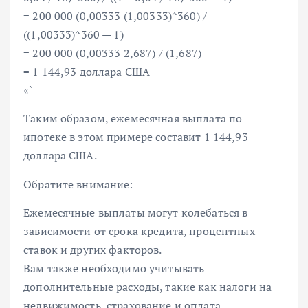
= 200 000 (0,00333 (1,00333)^360) /
((1,00333)^360 — 1)
= 200 000 (0,00333 2,687) / (1,687)
= 1 144,93 доллара США
«`
Таким образом, ежемесячная выплата по
ипотеке в этом примере составит 1 144,93
доллара США.
Обратите внимание:
Ежемесячные выплаты могут колебаться в
зависимости от срока кредита, процентных
ставок и других факторов.
Вам также необходимо учитывать
дополнительные расходы, такие как налоги на
недвижимость, страхование и оплата