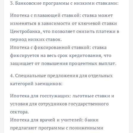
3. Банковские программы с низкими ставками:
Ипотека с плавающей ставкой: ставка может
изменяться в зависимости от ключевой ставки
Центробанка, что позволяет снизить платежи в
период низких ставок.
Ипотека с фиксированной ставкой: ставка
фиксируется на весь срок кредитования, что
защищает от повышения процентных выплат.
4. Специальные предложения для отдельных
категорий заемщиков:
Ипотека для госслужащих: льготные ставки и
условия для сотрудников государственного
сектора.
Ипотека для врачей и учителей: банки
предлагают программы с пониженными