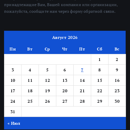
принадлежащие Вам, Вашей компании или организации,
пожалуйста, сообщите нам через форму обратной связи.
Август 2026
Пн
Вт
Ср
Чт
Пт
Сб
Вс
1
2
3
4
5
6
7
8
9
10
11
12
13
14
15
16
17
18
19
20
21
22
23
24
25
26
27
28
29
30
31
« Июл