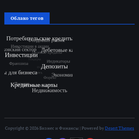
Облако тегов
Copyright © 2026 Бизнес и Финансы | Powered by
Desert Themes