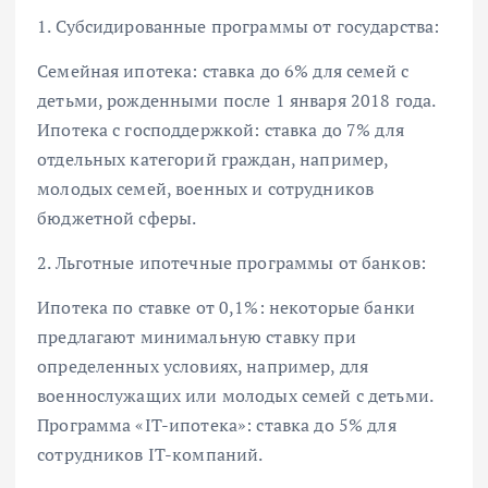
1. Субсидированные программы от государства:
Семейная ипотека: ставка до 6% для семей с
детьми, рожденными после 1 января 2018 года.
Ипотека с господдержкой: ставка до 7% для
отдельных категорий граждан, например,
молодых семей, военных и сотрудников
бюджетной сферы.
2. Льготные ипотечные программы от банков:
Ипотека по ставке от 0,1%: некоторые банки
предлагают минимальную ставку при
определенных условиях, например, для
военнослужащих или молодых семей с детьми.
Программа «IT-ипотека»: ставка до 5% для
сотрудников IT-компаний.