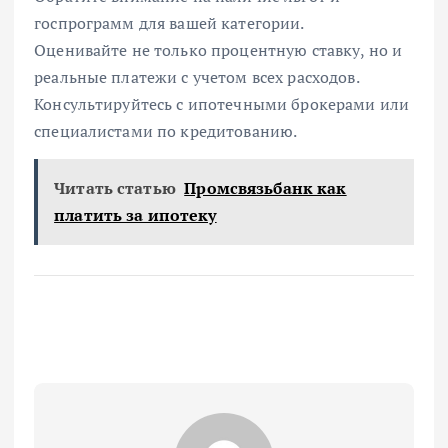
госпрограмм для вашей категории.
Оценивайте не только процентную ставку, но и
реальные платежи с учетом всех расходов.
Консультируйтесь с ипотечными брокерами или
специалистами по кредитованию.
Читать статью
Промсвязьбанк как
платить за ипотеку