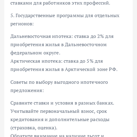
ставками для работников этих профессий.
5. Государственные программы для отдельных
регионов:
Дальневосточная ипотека: ставка до 2% для
приобретения жилья в Дальневосточном
федеральном округе.
Арктическая ипотека: ставка до 5% для
приобретения жилья в Арктической зоне РФ.
Советы по выбору выгодного ипотечного
предложения:
Сравните ставки и условия в разных банках.
Учитывайте первоначальный взнос, срок
кредитования и дополнительные расходы
(страховка, оценка).
Обратите внимание на наличие льгот и